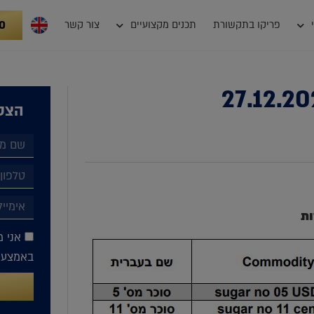
0
פריקו בתקשורת
תכנים מקצועיים
צור קשר
הצטר
ות
אני מ
באמצעות