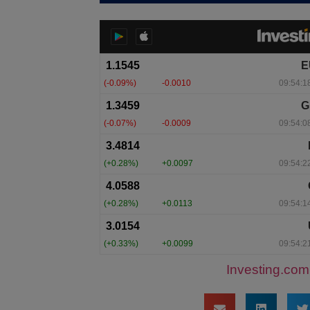
Investing.com