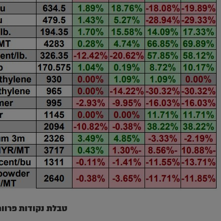
טבלת נקודות פרוור