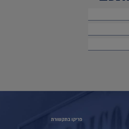
פריקו בתקשורת