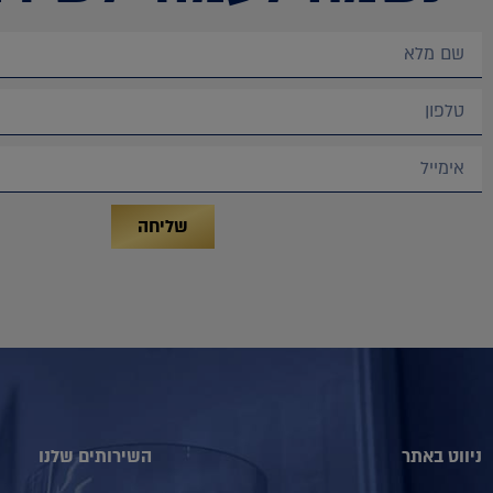
שליחה
ניווט באתר
השירותים שלנו