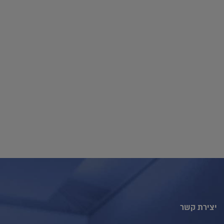
יצירת קשר