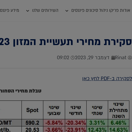
אודות פריקו ניהול סיכונים פיננסים
השירותים שלנו
מידע פיננסי
סקירת מחירי תעשיית המזון 27.12.2023
Rinat
דצמבר 29, 2023
09:02
לסקירה ב-PDF לחץ כאן
טבלת מחירי הסחור