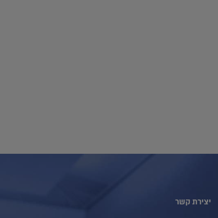
יצירת קשר