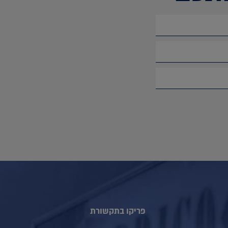
פריקו בתקשורת