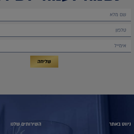
שליחה
ניווט באתר
השירותים שלנו