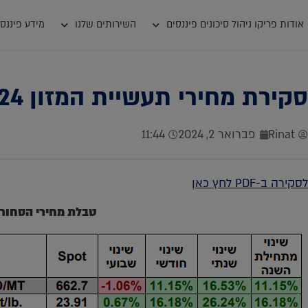
אודות פריקו ניהול סיכונים פיננסים
השירותים שלנו
מידע פיננסי
סקירת מחירי תעשיית המזון 31.01.2024
Rinat
פברואר 2, 2024
11:44
לסקירה ב-PDF לחץ כאן
טבלת מחירי הסחור