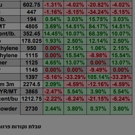
טבלת נקודות פרוור