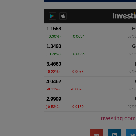
Investing.com