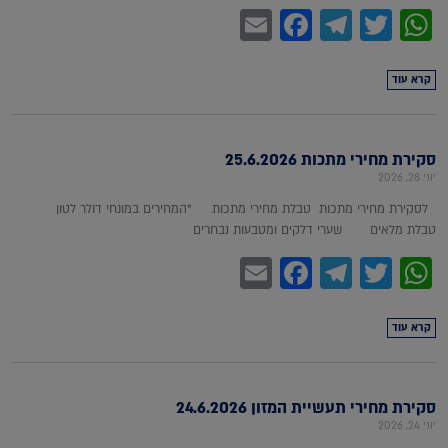
Facebook
Email
Telegram
WhatsApp
Twitter
קרא עוד
סקירת מחירי מתכות 25.6.2026
יוני 28, 2026
לסקירת מחירי מתכות טבלת מחירי מתכות *המחירים במונחי דולר לטון
טבלת מלאים שערי דלקים ומטבעות נבחרים
Facebook
Email
Telegram
WhatsApp
Twitter
קרא עוד
סקירת מחירי תעשיית המזון 24.6.2026
יוני 24, 2026