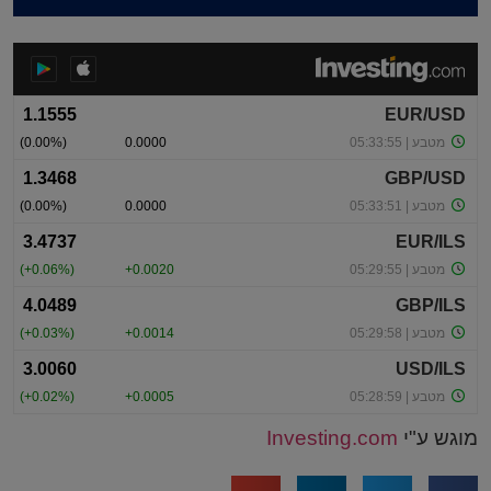
מוגש ע"י
Investing.com