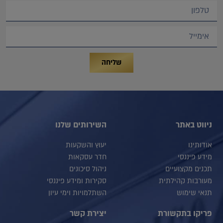
שליחה
ניווט באתר
השירותים שלנו
אודותינו
יעוץ והשקעות
מידע פיננסי
חדר עסקאות
תכנים מקצועיים
ניהול סיכונים
מעורבות קהילתית
סקירות ומידע פיננסי
תנאי שימוש
השתלמויות וימי עיון
פריקו בתקשורת
יצירת קשר