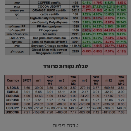
טבלת נקודות פרוורד
טבלת ריביות