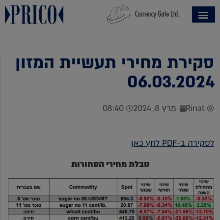
סקירת מחירי תעשיית המזון
06.03.2024
Rinat
מרץ 8, 2024
08:40
לסקירה ב-PDF לחץ כאן
טבלת מחירי הסחורות