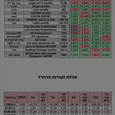
טבלת נקודות פרוורד