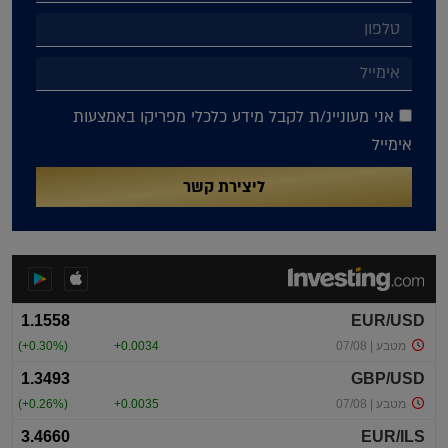
אני מעוניינ/ת לקבל מידע כלכלי מפריקו באמצעות
אימייל
ליצירת קשר