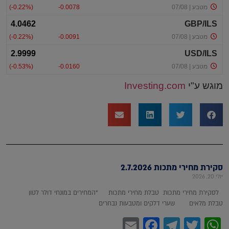
מוגש ע"י
Investing.com
סקירת מחירי מתכות 2.7.2026
יולי 20, 2026
לסקירת מחירי מתכות טבלת מחירי מתכות *המחירים במונחי דולר לטון
טבלת מלאים שערי דלקים ומטבעות נבחרים
Facebook
Email
Telegram
WhatsApp
Twitter