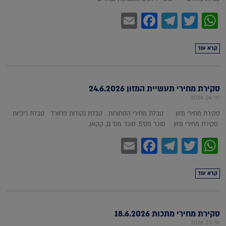
Facebook
Email
Telegram
WhatsApp
Twitter
קרא עוד
סקירת מחירי תעשיית המזון 24.6.2026
יוני 24, 2026
סקירת מחירי מזון טבלת מחירי הסחורות טבלת נקודות פרוורד טבלת ריביות
סקירת מחירי מזון סוכר מס'5, סוכר מס' 11, קקאו,
Facebook
Email
Telegram
WhatsApp
Twitter
קרא עוד
סקירת מחירי מתכות 18.6.2026
יוני 23, 2026