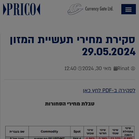
סקירת מחירי תעשיית המזון
29.05.2024
Rinat
מאי 30, 2024
12:40
לסקירה ב-PDF לחץ כאן
טבלת מחירי הסחורות