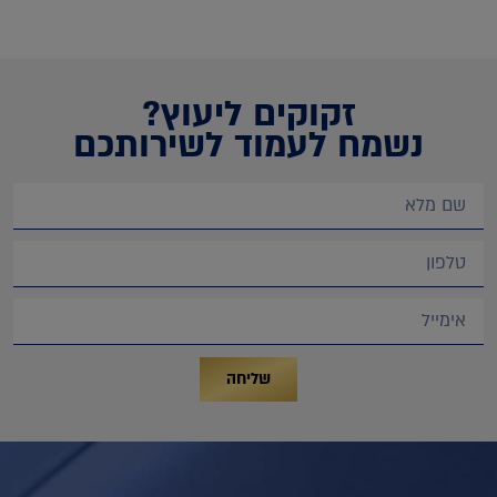
זקוקים ליעוץ?
נשמח לעמוד לשירותכם
שליחה