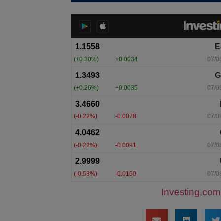
Investing.com