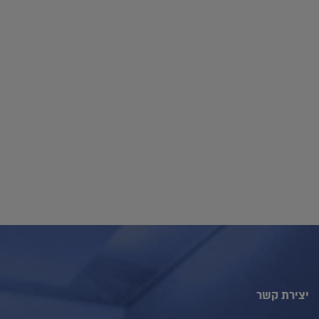
יצירת קשר