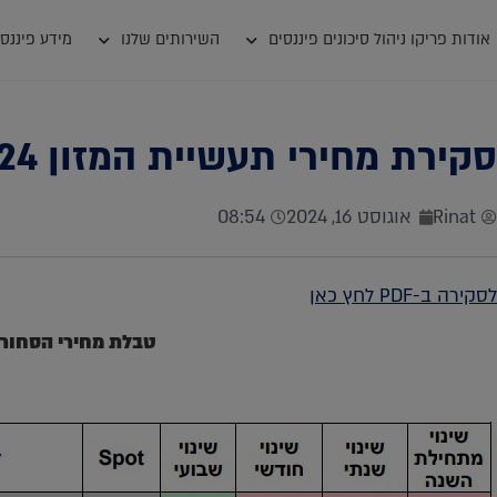
אודות פריקו ניהול סיכונים פיננסים
השירותים שלנו
מידע פיננסי
סקירת מחירי תעשיית המזון 14.08.2024
Rinat
אוגוסט 16, 2024
08:54
לסקירה ב-PDF לחץ כאן
טבלת מחירי הסחור