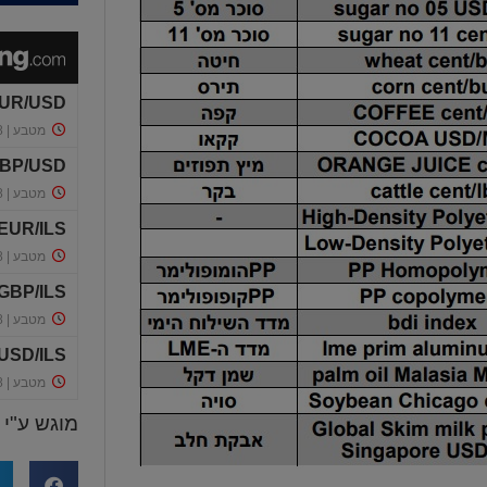
מוגש ע"י