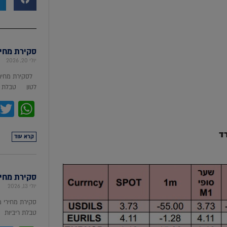
סקירת מחירי מת
יולי 20, 2026
לסקירת מחירי
לטון טבלת מ
pp
ד
קרא עוד
סקירת מחירי ת
יולי 13, 2026
סקירת מחירי 
טבלת ריביות סקירת מ