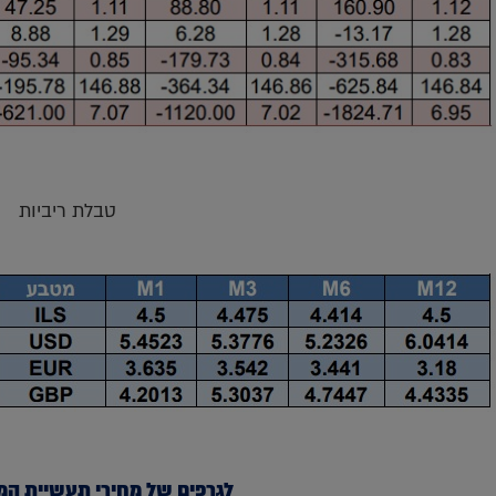
טבלת ריביות
לגרפים של מחירי תעשיית המז