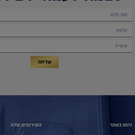
שליחה
ניווט באתר
השירותים שלנו