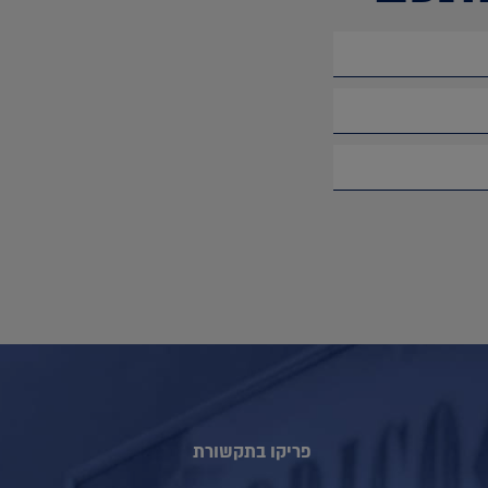
פריקו בתקשורת