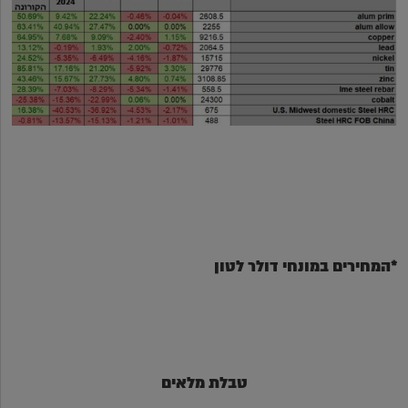
*המחירים במונחי דולר לטון
טבלת מלאים