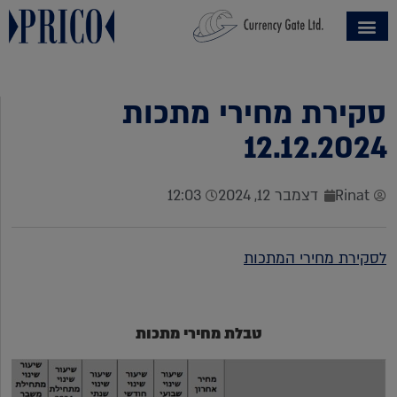
סקירת מחירי מתכות
12.12.2024
Rinat
דצמבר 12, 2024
12:03
לסקירת מחירי המתכות
טבלת מחירי מתכות