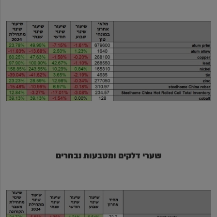
שערי דלקים ומטבעות נבחרים