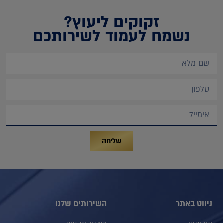
זקוקים ליעוץ?
נשמח לעמוד לשירותכם
שליחה
ניווט באתר
השירותים שלנו