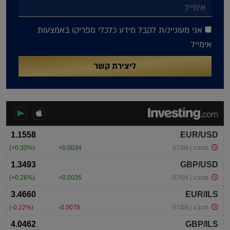
אני מעוניינ/ת לקבל מידע כלכלי מפריקו באמצעות
אימייל
ליצירת קשר