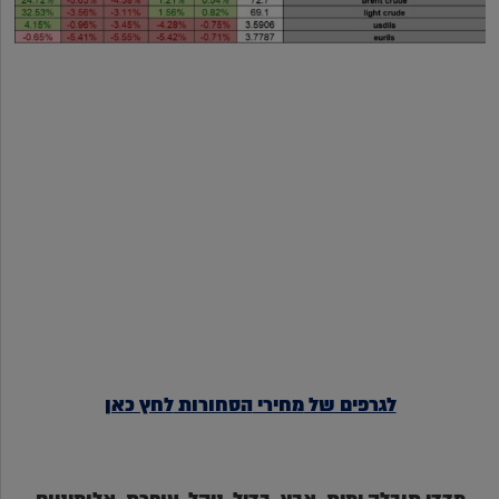
לגרפים של
מחירי
הסחורות
לחץ כאן