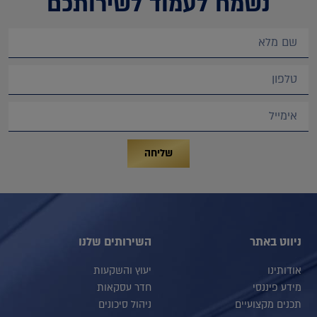
נשמח לעמוד לשירותכם
שליחה
ניווט באתר
השירותים שלנו
אודותינו
יעוץ והשקעות
מידע פיננסי
חדר עסקאות
תכנים מקצועיים
ניהול סיכונים