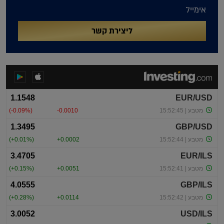
אימייל
ליצירת קשר