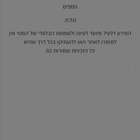
נוספים
ט.ל.ח.
המידע דלעיל מיועד לעיונו ולשמושו הבלעדי של המנוי אין
למוסרו לאחר ו/או להעתיקו בכל דרך שהיא
כל הזכויות שמורות (c)
.