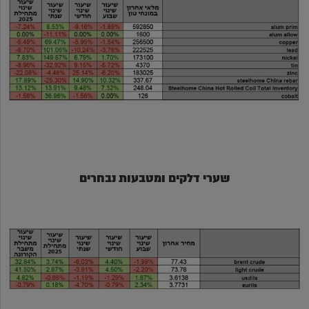
שערי דלקים ומטבעות נבחרים