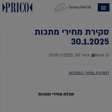
סקירת מחירי מתכות
30.1.2025
Rinat
ינואר 30, 2025
13:05
לסקירת מחירי המתכות
טבלת מחירי מתכות