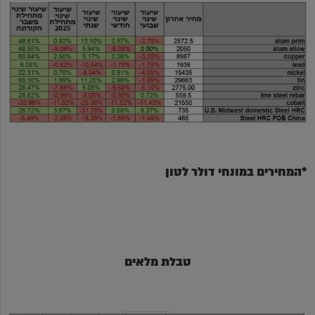
*המחירים במונחי דולר לטון
טבלת מלאים