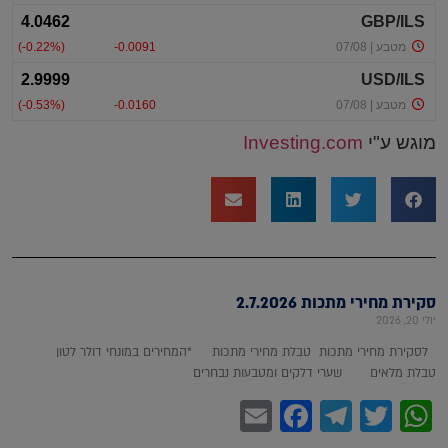
מוגש ע"י
Investing.com
סקירת מחירי מתכות 2.7.2026
יולי 20, 2026
לסקירת מחירי מתכות טבלת מחירי מתכות *המחירים במונחי דולר לטון
טבלת מלאים שערי דלקים ומטבעות נבחרים
Facebook
Email
Telegram
WhatsApp
Twitter