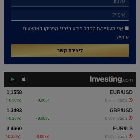
אני מעוניינ/ת לקבל מידע כלכלי מפריקו באמצעות
אימייל
ליצירת קשר