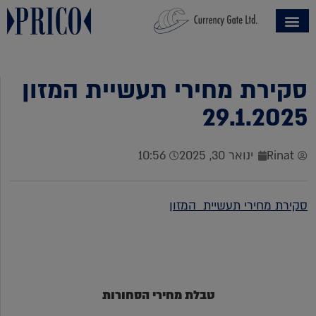
סקירת מחירי תעשיית המזון
29.1.2025
Rinat
ינואר 30, 2025
10:56
סקירת מחירי תעשיית המזון
טבלת מחירי הסחורות