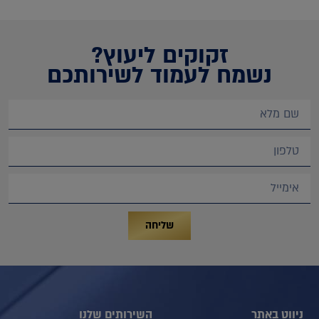
זקוקים ליעוץ?
נשמח לעמוד לשירותכם
שליחה
ניווט באתר
השירותים שלנו