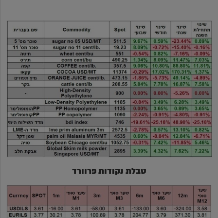
טבלת נקודות פרוורד