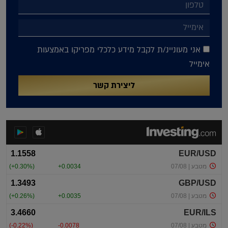
אני מעוניינ/ת לקבל מידע כלכלי מפריקו באמצעות
אימייל
ליצירת קשר