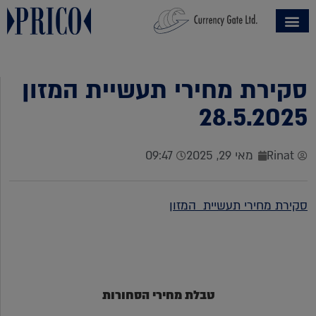
סקירת מחירי תעשיית המזון
28.5.2025
Rinat
מאי 29, 2025
09:47
סקי
רת מחירי תעשיית המזון
טבלת מחירי הסחורות