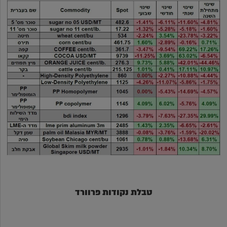
טבלת נקודות פרוורד