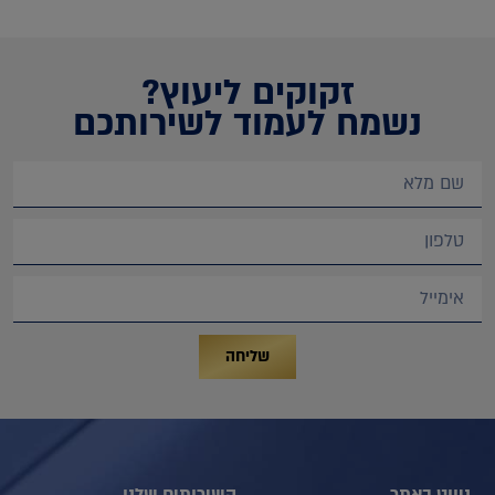
זקוקים ליעוץ?
נשמח לעמוד לשירותכם
שליחה