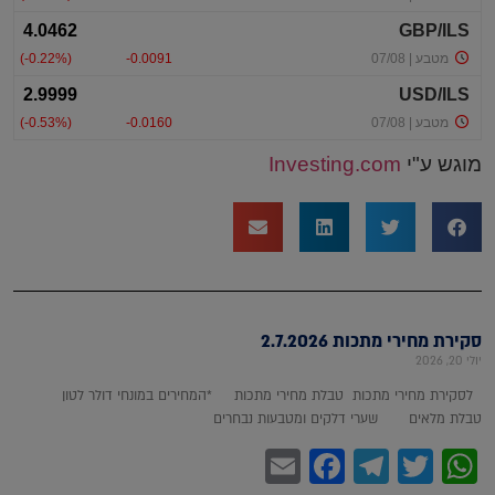
מוגש ע"י
Investing.com
סקירת מחירי מתכות 2.7.2026
יולי 20, 2026
לסקירת מחירי מתכות טבלת מחירי מתכות *המחירים במונחי דולר לטון
טבלת מלאים שערי דלקים ומטבעות נבחרים
Facebook
Email
Telegram
WhatsApp
Twitter