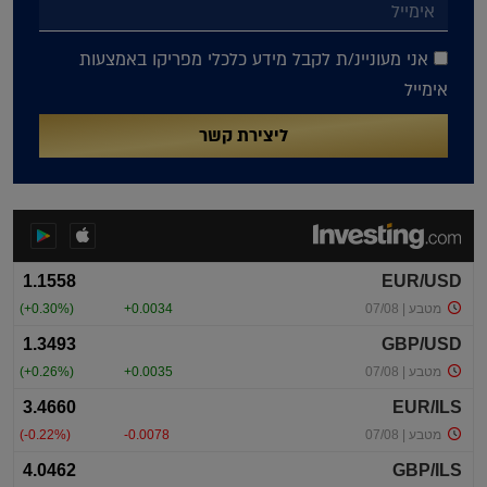
אני מעוניינ/ת לקבל מידע כלכלי מפריקו באמצעות
אימייל
ליצירת קשר