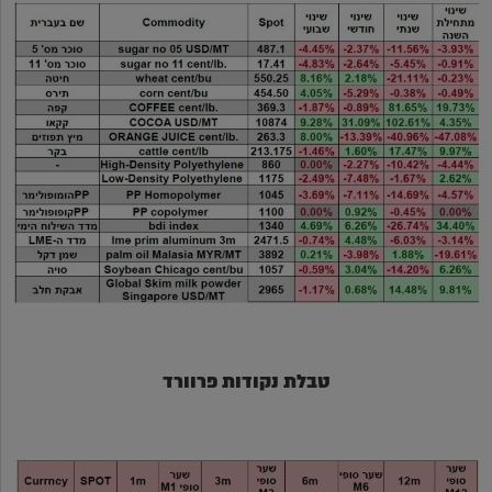
טבלת נקודות פרוורד