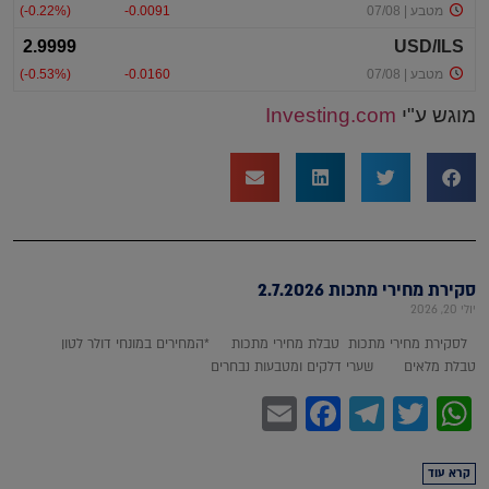
מוגש ע"י
Investing.com
סקירת מחירי מתכות 2.7.2026
יולי 20, 2026
לסקירת מחירי מתכות טבלת מחירי מתכות *המחירים במונחי דולר לטון
טבלת מלאים שערי דלקים ומטבעות נבחרים
Facebook
Email
Telegram
WhatsApp
Twitter
קרא עוד