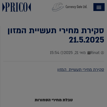
סקירת מחירי תעשיית המזון
21.5.2025
Rinat
מאי 21, 2025
15:54
סקי
רת מחירי תעשיית המזון
טבלת מחירי הסחורות