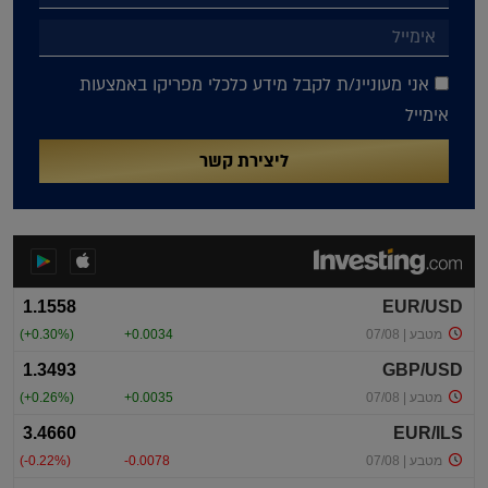
אני מעוניינ/ת לקבל מידע כלכלי מפריקו באמצעות
אימייל
ליצירת קשר