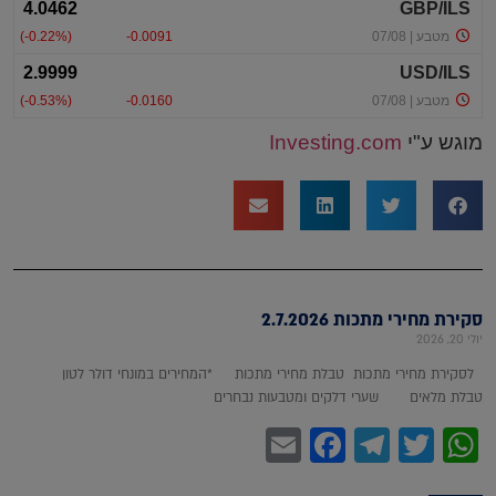
מוגש ע"י
Investing.com
סקירת מחירי מתכות 2.7.2026
יולי 20, 2026
לסקירת מחירי מתכות טבלת מחירי מתכות *המחירים במונחי דולר לטון
טבלת מלאים שערי דלקים ומטבעות נבחרים
Facebook
Email
Telegram
WhatsApp
Twitter