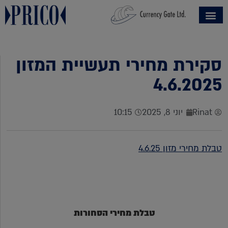
סקירת מחירי תעשיית המזון
4.6.2025
Rinat
יוני 8, 2025
10:15
טבלת מחירי מזון 4.6.25
טבלת מחירי הסחורות