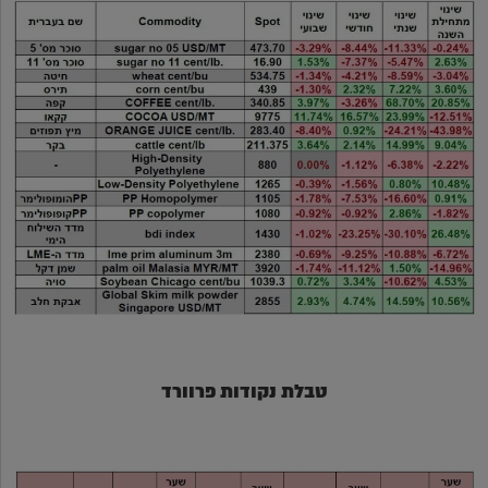
טבלת נקודות פרוורד