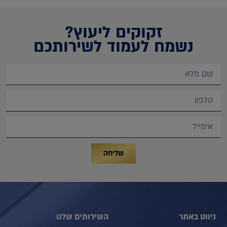
זקוקים ליעוץ?
נשמח לעמוד לשירותכם
שליחה
ניווט באתר
השירותים שלנו