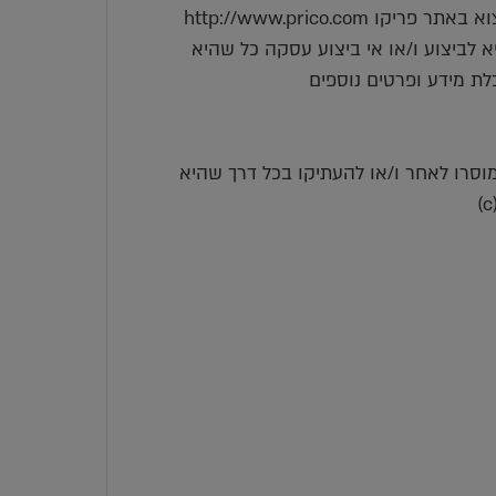
http://www.prico.co
 לביצוע ו/או אי ביצוע עסקה כל שהיא
לת מידע ופרטים נוספים
למוסרו לאחר ו/או להעתיקו בכל דרך שהיא