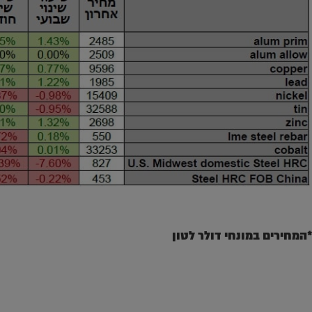
*המחירים במונחי דולר לטון