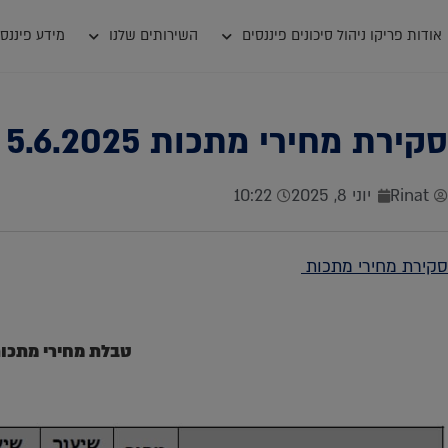
אודות פריקו ניהול סיכונים פיננסים
השירותים שלנו
מידע פיננסי
סקירת מחירי מתכות 5.6.2025
Rinat
יוני 8, 2025
10:22
סקירת מחירי מתכות
טבלת מחירי מתכו