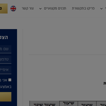
0
פריקו בתקשורת
תכנים מקצועיים
צור קשר
הצטר
אני מ
ת
באמצעות