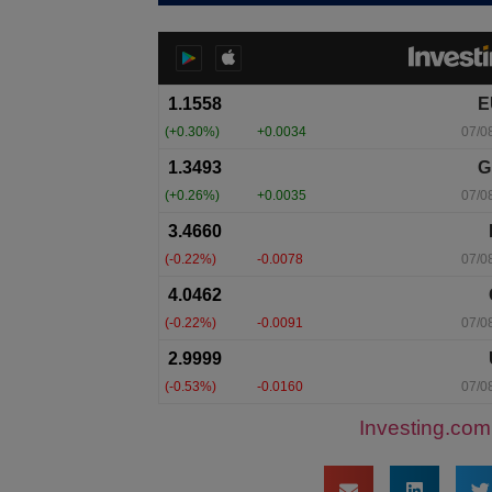
Investing.com