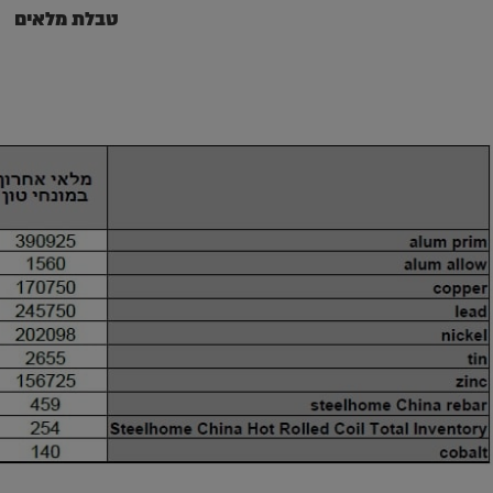
טבלת מלאים