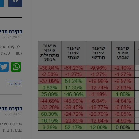
סקירת מחירי מת
יולי 20, 2026
לסקירת מחירי
לטון טבלת מ
pp
קרא עוד
סקירת מחירי ת
יולי 13, 2026
סקירת מחירי 
טבלת ריביות סקירת מ