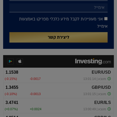
אני מעוניינ/ת לקבל מידע כלכלי מפריקו באמצעות
אימייל
ליצירת קשר