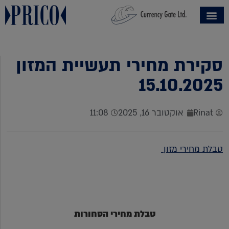
סקירת מחירי תעשיית המזון
15.10.2025
Rinat
אוקטובר 16, 2025
11:08
טבלת מחירי מזון
טבלת מחירי הסחורות