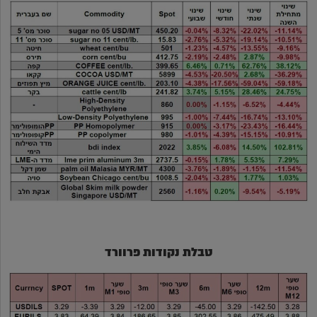
טבלת נקודות פרוורד