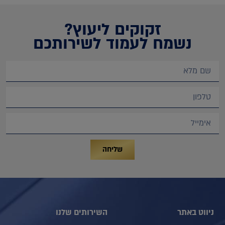
זקוקים ליעוץ?
נשמח לעמוד לשירותכם
שליחה
ניווט באתר
השירותים שלנו