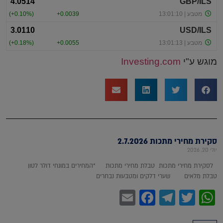
מוגש ע"י
Investing.com
סקירת מחירי מתכות 2.7.2026
יולי 20, 2026
לסקירת מחירי מתכות טבלת מחירי מתכות *המחירים במונחי דולר לטון
טבלת מלאים שערי דלקים ומטבעות נבחרים
Facebook
Email
Telegram
WhatsApp
Twitter