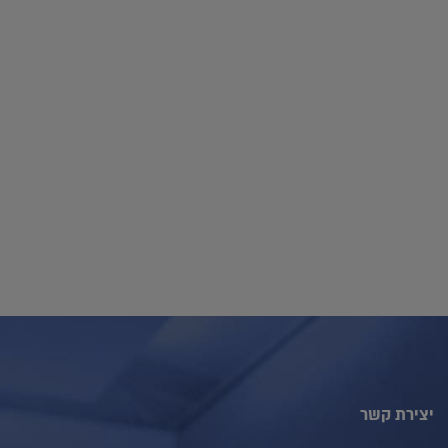
יצירת קשר