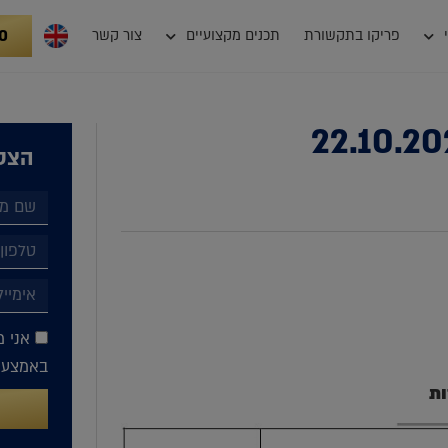
0
פריקו בתקשורת
תכנים מקצועיים
צור קשר
הצטר
אני מ
באמצעות
ות