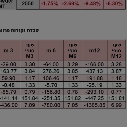
טבלת נקודות פרוור