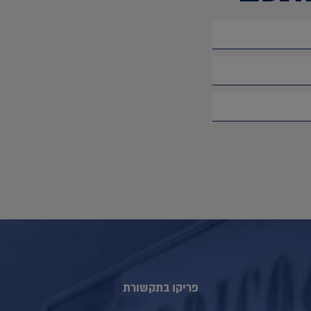
פריקו בתקשורת