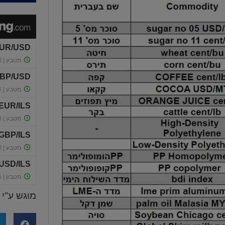
מוגש ע"י