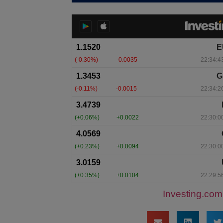
Investing.com