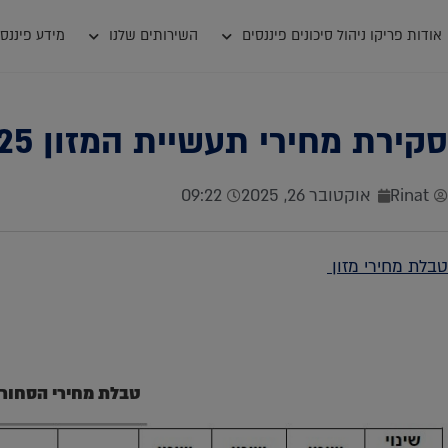
אודות פריקו ניהול סיכונים פיננסים
השירותים שלנו
מידע פיננסי
סקירת מחירי תעשיית המזון 22.10.2025
Rinat
אוקטובר 26, 2025
09:22
טבלת מחירי מזון
טבלת מחירי הסחור