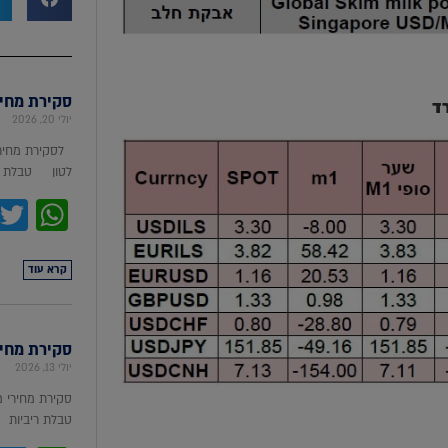
סקירת מחירי מת
ד
יולי 20, 2026
לסקירת מחירי
לטון טבלת מ
pp
קרא עוד
סקירת מחירי ת
יולי 13, 2026
סקירת מחירי 
טבלת ריביות סקירת מ