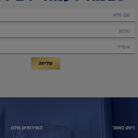
שליחה
ניווט באתר
השירותים שלנו