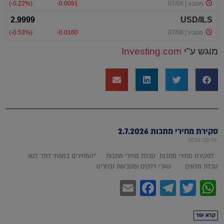
מוגש ע"י
Investing.com
סקירת מחירי מתכות 2.7.2026
יולי 20, 2026
לסקירת מחירי מתכות טבלת מחירי מתכות *המחירים במונחי דולר לטון
טבלת מלאים שערי דלקים ומטבעות נבחרים
Facebook
Email
Telegram
WhatsApp
Twitter
קרא עוד