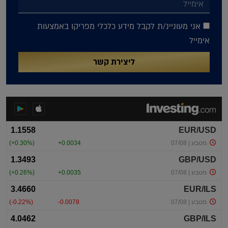
אני מעוניינ/ת לקבל מידע כלכלי מפריקו באמצעות
אימייל
ליצירת קשר