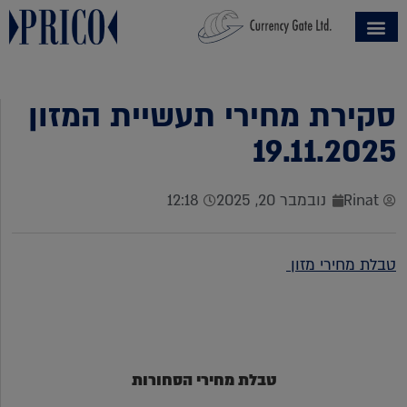
סקירת מחירי תעשיית המזון
19.11.2025
Rinat
נובמבר 20, 2025
12:18
טבלת מחירי מזון
טבלת מחירי הסחורות