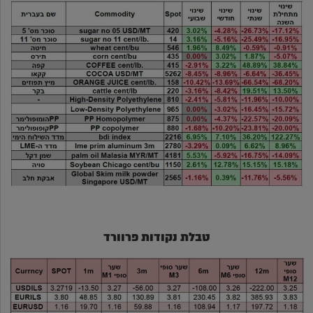
טבלת נקודות פרוורד