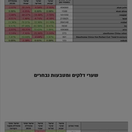
שערי דלקים ומטבעות נבחרים