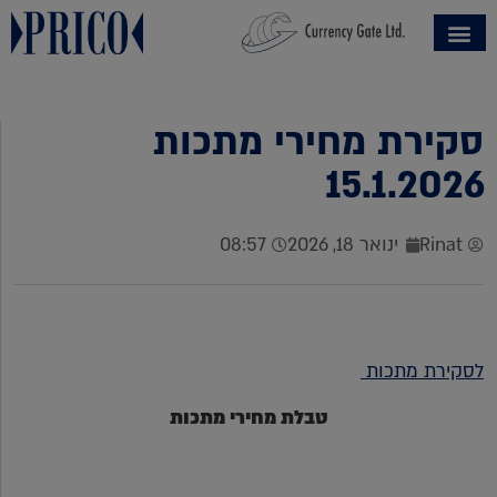
סקירת מחירי מתכות
15.1.2026
Rinat
ינואר 18, 2026
08:57
לסקירת מתכות
טבלת מחירי מתכות