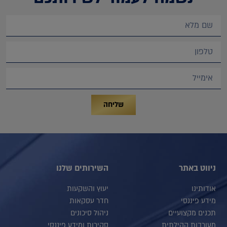
שליחה
ניווט באתר
השירותים שלנו
אודותינו
יעוץ והשקעות
מידע פיננסי
חדר עסקאות
תכנים מקצועיים
ניהול סיכונים
מעורבות קהילתית
סקירות ומידע פיננסי