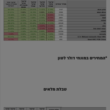
*המחירים במונחי דולר לטון
טבלת מלאים