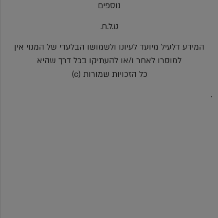
נוספים
ט.ל.ח.
המידע דלעיל מיועד לעיונו ולשמושו הבלעדי של המנוי אין
למוסרו לאחר ו/או להעתיקו בכל דרך שהיא
כל הזכויות שמורות (c)
.