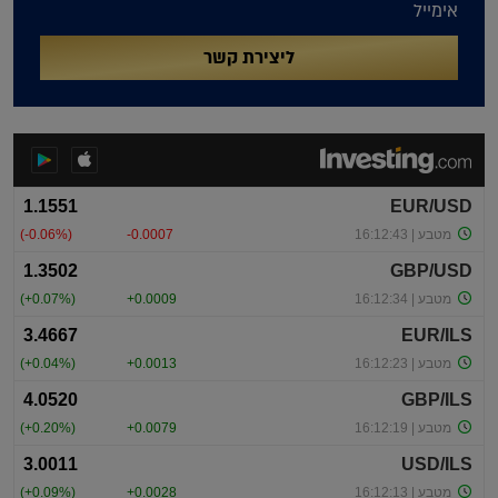
אימייל
ליצירת קשר