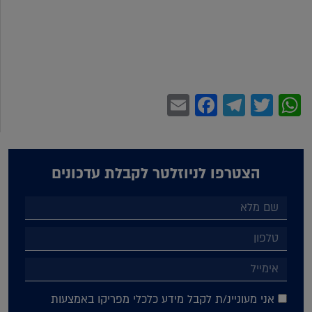
Facebook
Email
Telegram
WhatsApp
Twitter
הצטרפו לניוזלטר לקבלת עדכונים
אני מעוניינ/ת לקבל מידע כלכלי מפריקו באמצעות