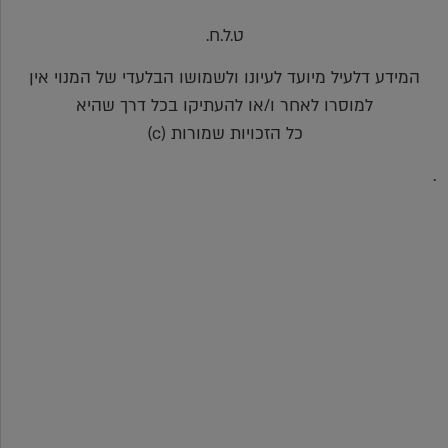
ט.ל.ח.
המידע דלעיל מיועד לעיונו ולשמושו הבלעדי של המנוי אין
למוסרו לאחר ו/או להעתיקו בכל דרך שהיא
כל הזכויות שמורות (c)
.