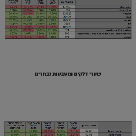
שערי דלקים ומטבעות נבחרים