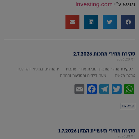
מוגש ע"י
Investing.com
סקירת מחירי מתכות 2.7.2026
יולי 20, 2026
לסקירת מחירי מתכות טבלת מחירי מתכות *המחירים במונחי דולר לטון
טבלת מלאים שערי דלקים ומטבעות נבחרים
Facebook
Email
Telegram
WhatsApp
Twitter
קרא עוד
סקירת מחירי תעשיית המזון 1.7.2026
יולי 13, 2026