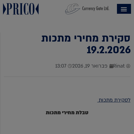
סקירת מחירי מתכות
19.2.2026
Rinat
פברואר 19, 2026
13:07
לסקירת מתכות
טבלת מחירי מתכות