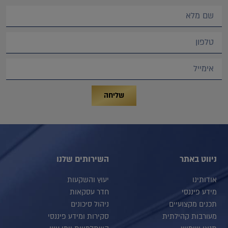
שליחה
ניווט באתר
השירותים שלנו
אודותינו
יעוץ והשקעות
מידע פיננסי
חדר עסקאות
תכנים מקצועיים
ניהול סיכונים
מעורבות קהילתית
סקירות ומידע פיננסי