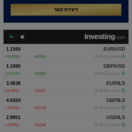
ליצירת קשר