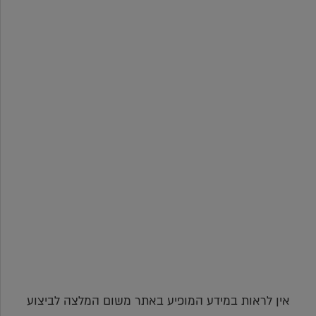
אין לראות במידע המופיע באתר משום המלצה לביצוע