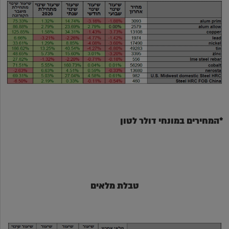
*המחירים במונחי דולר לטון
טבלת מלאים