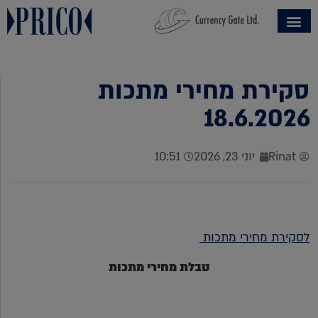
סקירת מחירי מתכות
18.6.2026
Rinat
יוני 23, 2026
10:51
לסקירת מחירי מתכות
טבלת מחירי מתכות