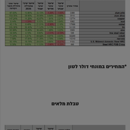
*המחירים במונחי דולר לטון
טבלת מלאים