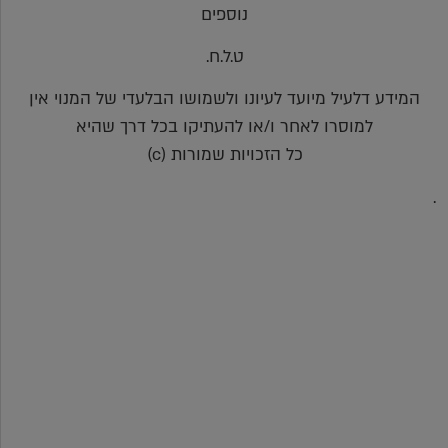
נוספים
ט.ל.ח.
המידע דלעיל מיועד לעיונו ולשמושו הבלעדי של המנוי אין
למוסרו לאחר ו/או להעתיקו בכל דרך שהיא
כל הזכויות שמורות (c)
.