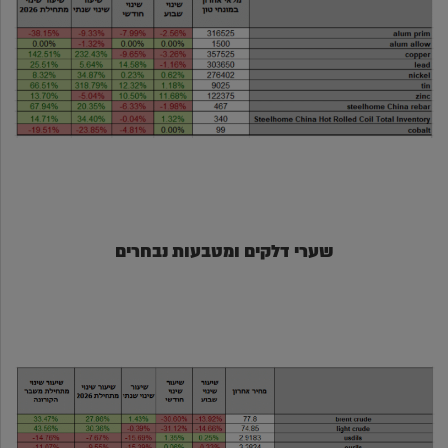
שערי דלקים ומטבעות נבחרים