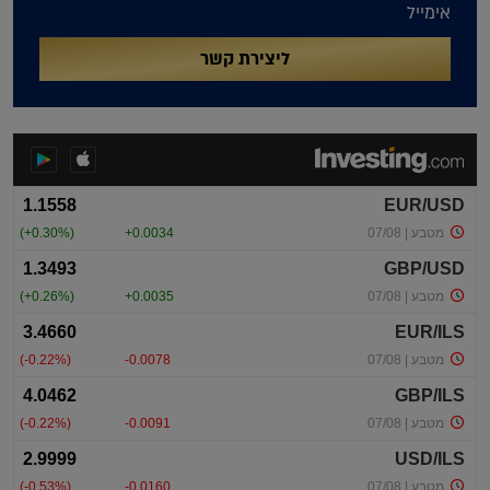
אימייל
ליצירת קשר