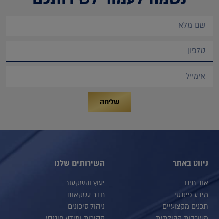
שליחה
ניווט באתר
השירותים שלנו
אודותינו
יעוץ והשקעות
מידע פיננסי
חדר עסקאות
תכנים מקצועיים
ניהול סיכונים
מעורבות קהילתית
סקירות ומידע פיננסי