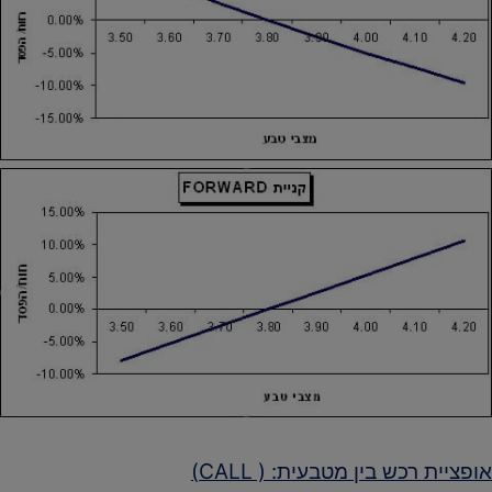
אופציית רכש בין מטבעית: ( CALL)