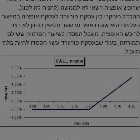
שרוכש אופציה רשאי לא לממשה (להניח לה לפוג).
ההבדל העיקרי בין עסקת פורוורד לעסקת אופציה במישור
העלויות הוא שגם כאשר נע שער חליפין בכיוון לא רצוי
לרוכש האופציה, מוגבל הפסדו לשיעור הפרמיה ששילם
תמורתה, בעוד שבעסקת פורוורד עשוי הפסדו להיות בלתי
מוגבל.