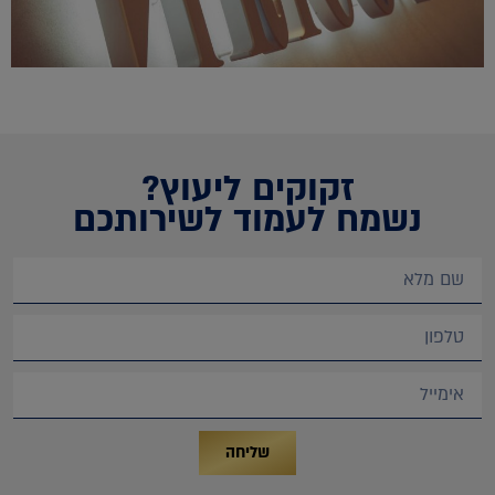
זקוקים ליעוץ?
נשמח לעמוד לשירותכם
שליחה