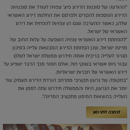
"ההודעה של סוכנות הדירוג פיצ' צפויה לעודד את סוכנויות
הדירוג הנוספות להקדים ולפרסם את החלטת דירוג האשראי
שלהן, כאשר ההערכה שגם הן צפויות להפחית את דירוג
האשראי של ישראל.
"להפחתת דירוג האשראי צפויה השפעה על עלות החוב של
מדינת ישראל, שכן הפחתת הדירוג המבטאת עלייה בסיכון
תגרור לעלייה בריבית אותה תידרש ממשלת ישראל לשלם
עבור גיוס אשראי בשוקי חול, אולם חמור מכך הדבר ישפיע על
דירוג האשראי של חברות ישראליות.
"בתקופה של גרעון תקציבי מתרחב הורדת הדירוג תעמיק עוד
יותר את הגרעון, היות והממשלה תידרש עתה לממן את
העלייה בהוצאות המימון מתקציב המדינה".
לכתבה לחץ כאן