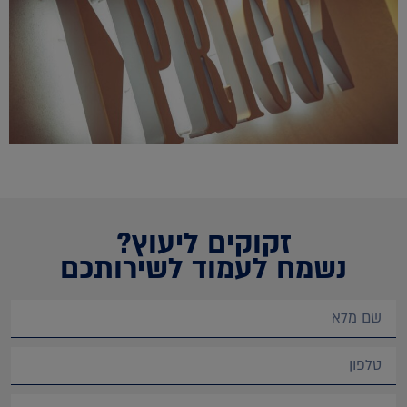
זקוקים ליעוץ?
נשמח לעמוד לשירותכם