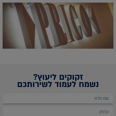
זקוקים ליעוץ?
נשמח לעמוד לשירותכם