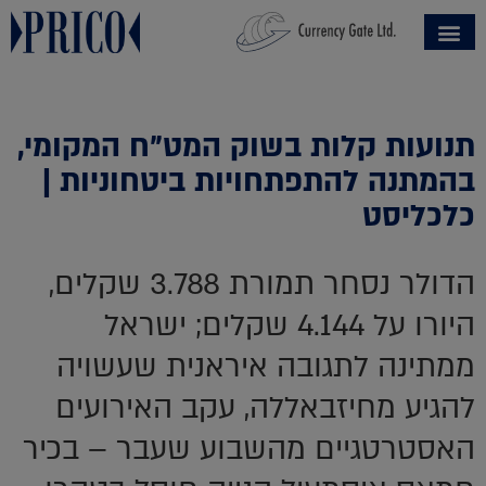
תנועות קלות בשוק המט"ח המקומי,
בהמתנה להתפתחויות ביטחוניות |
כלכליסט
הדולר נסחר תמורת 3.788 שקלים,
היורו על 4.144 שקלים; ישראל
ממתינה לתגובה איראנית שעשויה
להגיע מחיזבאללה, עקב האירועים
האסטרטגיים מהשבוע שעבר – בכיר