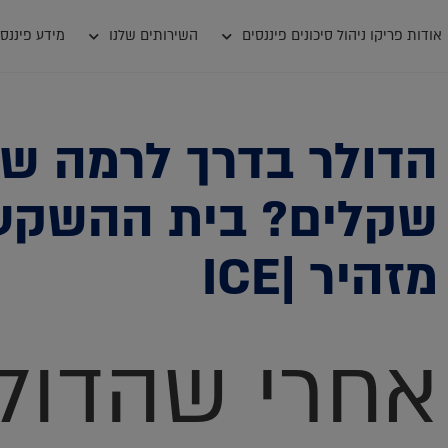
אודות פריקו ניהול סיכונים פיננסים
השירותים שלנו
מידע פיננסי
שקלים? בית ההשקע
מזהיר |ICE
אחרי שהדול