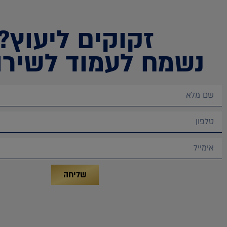
זקוקים ליעוץ?
נשמח לעמוד לשירו
שליחה