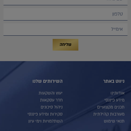
שליחה
ניווט באתר
השירותים שלנו
אודותינו
יעוץ והשקעות
מידע פיננסי
חדר עסקאות
תכנים מקצועיים
ניהול סיכונים
מעורבות קהילתית
סקירות ומידע פיננסי
תנאי שימוש
השתלמויות וימי עיון