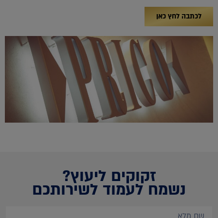
לכתבה לחץ כאן
זקוקים ליעוץ?
נשמח לעמוד לשירותכם