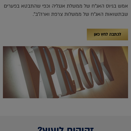
אמש בגיוס האג"ח של ממשלת אנגליה וכפי שהתבטא בפערים
שבתשואות האג"ח של ממשלות צרפת וארה"ב".
לכתבה לחץ כאן
זקוקים ליעוץ?