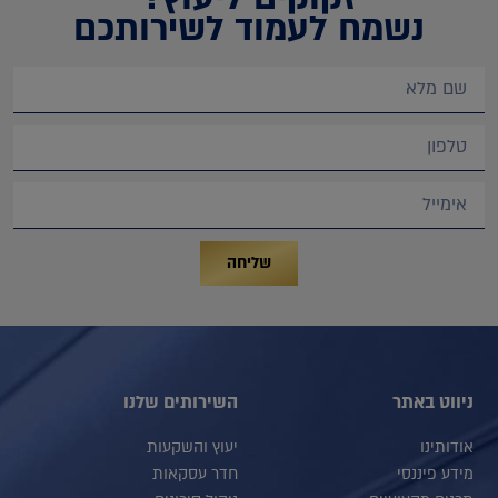
נשמח לעמוד לשירותכם
שליחה
ניווט באתר
השירותים שלנו
אודותינו
יעוץ והשקעות
מידע פיננסי
חדר עסקאות