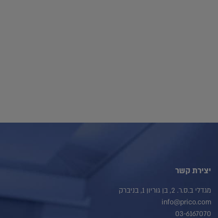
יצירת קשר
מגדלי ב.ס.ר. 2, בן גוריון 1, בניברק
info@prico.com
03-6167070