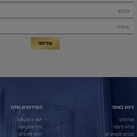
שליחה
ניווט באתר
השירותים שלנו
אודותינו
יעוץ והשקעות
מידע פיננסי
חדר עסקאות
תכנים מקצועיים
ניהול סיכונים