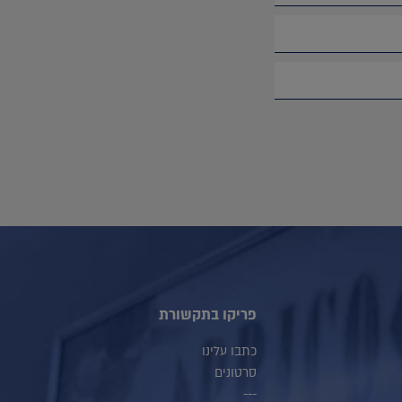
פריקו בתקשורת
כתבו עלינו
סרטונים
---