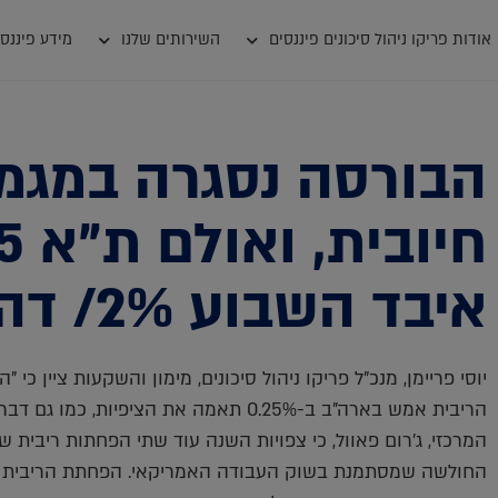
אודות פריקו ניהול סיכונים פיננסים
השירותים שלנו
מידע פיננסי
הבורסה נסגרה במגמ
חיובית, 
איבד השבוע 2%/ דה מרקר
יוסי פריימן, מנכ"ל פריקו ניהול סיכונים, מימון והשקעות ציין כ
הריבית אמש בארה"ב ב-0.25% תאמה את הציפיות, כמו
החולשה שמסתמנת בשוק העבודה האמריקאי. הפחתת הריבית 