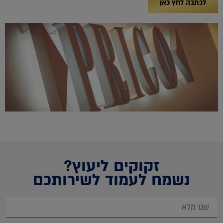
לכתבה לחץ כאן
זקוקים ליעוץ?
נשמח לעמוד לשירותכם