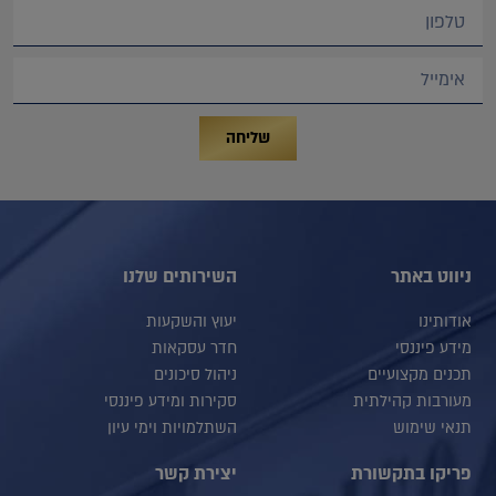
שליחה
ניווט באתר
השירותים שלנו
אודותינו
יעוץ והשקעות
מידע פיננסי
חדר עסקאות
תכנים מקצועיים
ניהול סיכונים
מעורבות קהילתית
סקירות ומידע פיננסי
תנאי שימוש
השתלמויות וימי עיון
פריקו בתקשורת
יצירת קשר