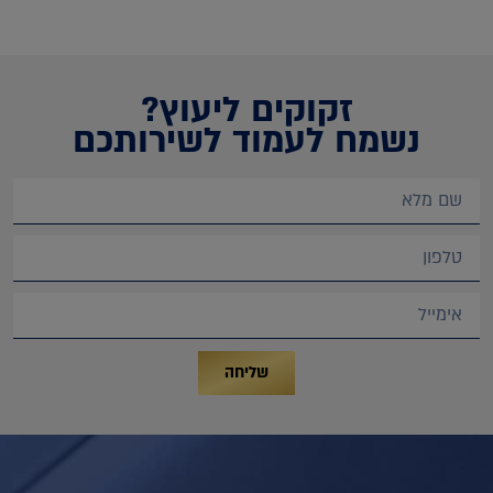
זקוקים ליעוץ?
נשמח לעמוד לשירותכם
שליחה