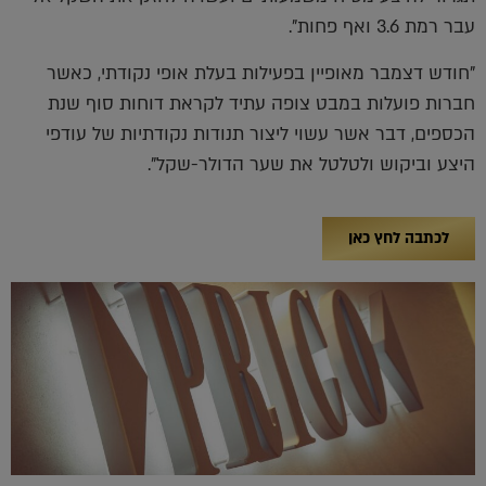
עבר רמת 3.6 ואף פחות".
"חודש דצמבר מאופיין בפעילות בעלת אופי נקודתי, כאשר
חברות פועלות במבט צופה עתיד לקראת דוחות סוף שנת
הכספים, דבר אשר עשוי ליצור תנודות נקודתיות של עודפי
היצע וביקוש ולטלטל את שער הדולר-שקל".
לכתבה לחץ כאן