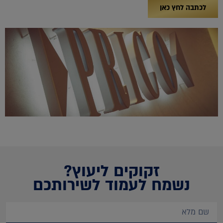
לכתבה לחץ כאן
זקוקים ליעוץ?
נשמח לעמוד לשירותכם