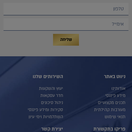
שליחה
ניווט באתר
השירותים שלנו
אודותינו
יעוץ והשקעות
מידע פיננסי
חדר עסקאות
תכנים מקצועיים
ניהול סיכונים
מעורבות קהילתית
סקירות ומידע פיננסי
תנאי שימוש
השתלמויות וימי עיון
פריקו בתקשורת
יצירת קשר