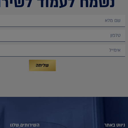
נשמח לעמוד לשירו
שליחה
ניווט באתר
השירותים שלנו