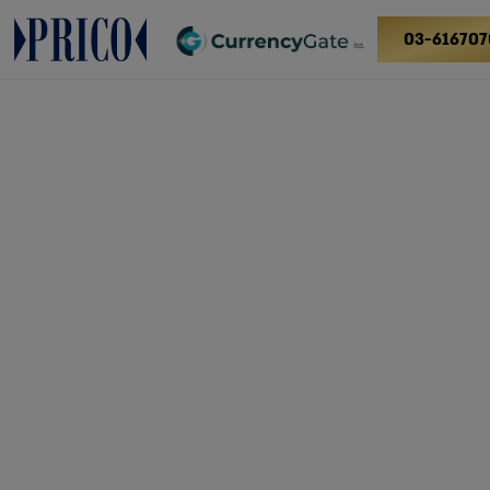
03-616707