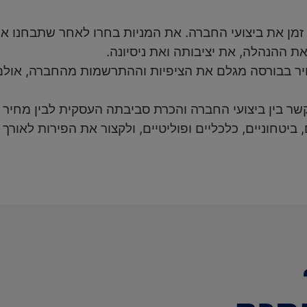
ך זמן את ביצועי החברה. את המניות בחרו לאחר שתבחנו
את ההנהלה, את יציבותה ואת ניסיונה.
יר בבורסה מגלם את הציפיות וההתרשמות מהחברה, אולם פע
קשר בין ביצועי החברה והכרת סביבתה העסקית לבין מחיר
 ביטחוניים, כלכליים ופוליטיים, ולקצור את הפירות לאורך ז