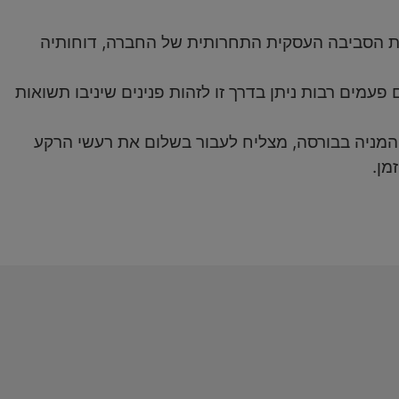
 את הסביבה העסקית התחרותית של החברה, דוחותיה
מים רבות ניתן בדרך זו לזהות פנינים שיניבו תשואות
 המניה בבורסה, מצליח לעבור בשלום את רעשי הרקע
מן.