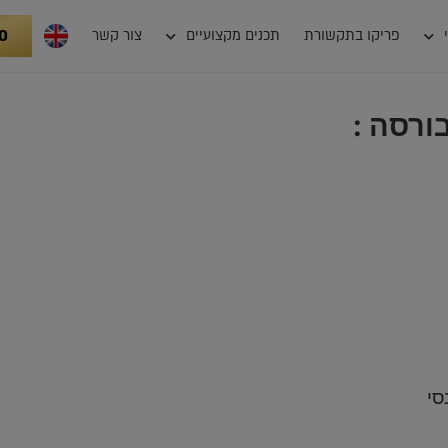
0
פריקו בתקשורת
תכנים מקצועיים
צור קשר
ורסה :
סי