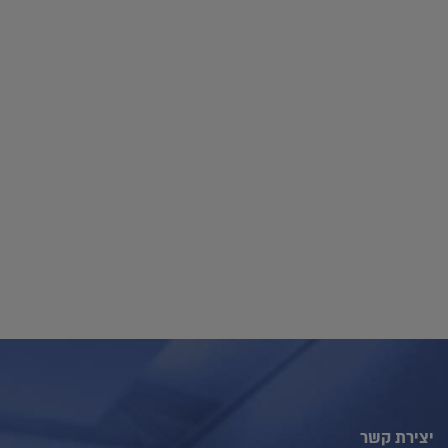
יצירת קשר