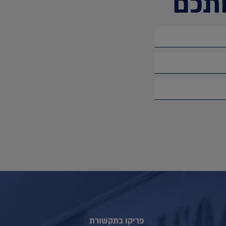
תכם
פריקו בתקשורת