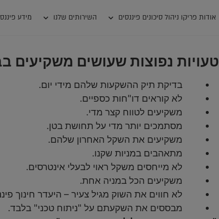
אודות פריקו ניהול סיכונים פיננסים
השירותים שלנו
מידע פיננסי
טעויות נפוצות שעושים משקיעים בב
בדיקת תיק ההשקעות שלהם מידי יום.
לא קוראים דו"חות כספיים.
משקיעים לטווח קצר מדי.
מסתמכים יותר מדי על תחושת בטן.
משקיעים את השקל האחרון שלהם.
מתאהבים במניות שקנו.
לא מייחסים משקל ראוי לבעלי אינטרסים.
משקיעים הכל במניה אחת.
לא חווים את השוק מגיל צעיר – היעדר חינוך פיננ
מבססים את השקעתם על "ניתוח טכני" בלבד.