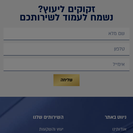
זקוקים ליעוץ?
נשמח לעמוד לשירותכם
שליחה
ניווט באתר
השירותים שלנו
אודותינו
יעוץ והשקעות