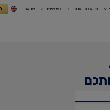
0
פריקו בתקשורת
תכנים מקצועיים
צור קשר
תכם