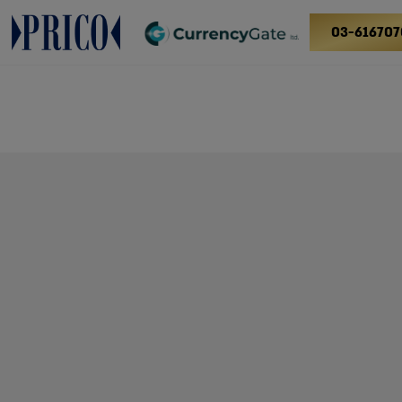
03-616707