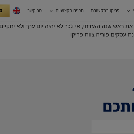
0
פריקו בתקשורת
תכנים מקצועיים
צור קשר
 העולם הנוצרי חוגג את ראש שנה האזרחי, אי לכך לא יהיה יום ערך ול
ת עסקים פוריה צוות פריקו
תכם