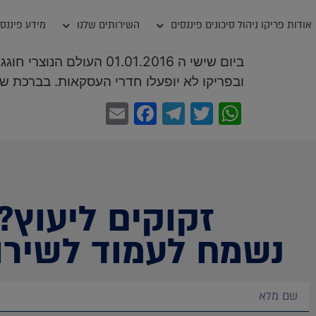
אודות פריקו ניהול סיכונים פיננסים
השירותים שלנו
מידע פיננסי
ביום שישי ה 01.01.2016
ובפריקו לא יופעלו חדרי העסקאות. בברכת שנ
Facebook
Email
Telegram
WhatsApp
Twitter
זקוקים ליעוץ?
נשמח לעמוד לשירו