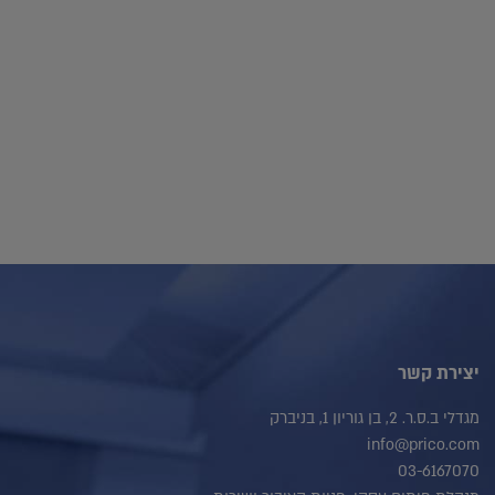
יצירת קשר
מגדלי ב.ס.ר. 2, בן גוריון 1, בניברק
info@prico.com
03-6167070