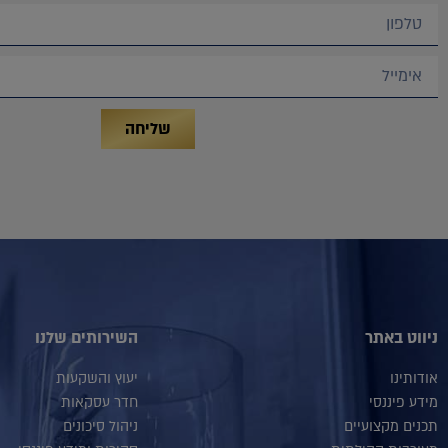
שליחה
ניווט באתר
השירותים שלנו
אודותינו
יעוץ והשקעות
מידע פיננסי
חדר עסקאות
תכנים מקצועיים
ניהול סיכונים