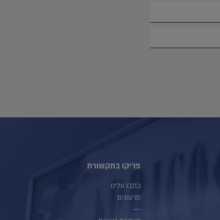
פריקו בתקשורת
כתבו עלינו
סרטונים
---