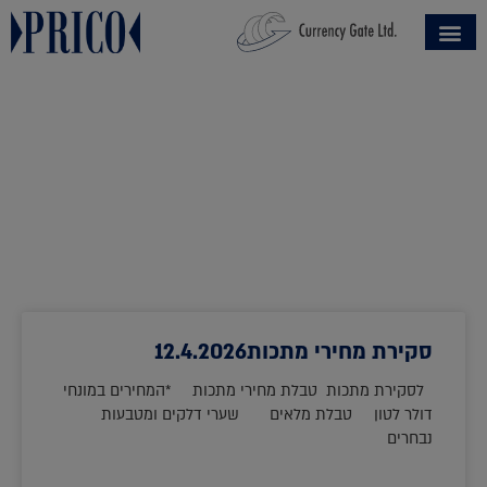
ליש"ט שקל
סקירת מחירי מתכות12.4.2026
לסקירת מתכות טבלת מחירי מתכות *המחירים במונחי
דולר לטון טבלת מלאים שערי דלקים ומטבעות
נבחרים