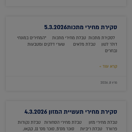
סקירת מחירי מתכות5.3.2026
לסקירת מתכות טבלת מחירי מתכות *המחירים במונחי
דולר לטון טבלת מלאים שערי דלקים ומטבעות
נבחרים
קרא עוד »
מרץ 8, 2026
סקירת מחירי תעשיית המזון 4.3.2026
טבלת מחירי מזון טבלת מחירי הסחורות טבלת נקודות
פרוורד טבלת ריביות סוכר מס'5, סוכר מס' 11, קקאו,