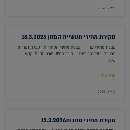
מרץ 19, 2026
סקירת מחירי תעשיית המזון 18.3.2026
טבלת מחירי מזון טבלת מחירי הסחורות טבלת נקודות
פרוורד טבלת ריביות סוכר מס'5, סוכר מס' 11, קקאו,
קפה,
קרא עוד »
מרץ 19, 2026
סקירת מחירי מתכות12.3.2026