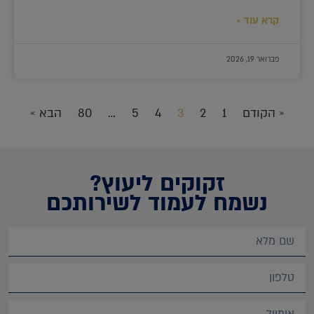
קרא עוד »
פברואר 19, 2026
« הקודם
1
2
3
4
5
…
80
הבא »
זקוקים ליעוץ?
נשמח לעמוד לשירותכם