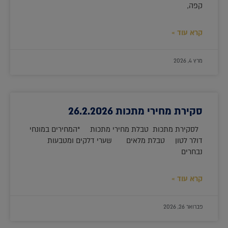
קפה,
קרא עוד »
מרץ 4, 2026
סקירת מחירי מתכות 26.2.2026
לסקירת מתכות טבלת מחירי מתכות *המחירים במונחי
דולר לטון טבלת מלאים שערי דלקים ומטבעות
נבחרים
קרא עוד »
פברואר 26, 2026