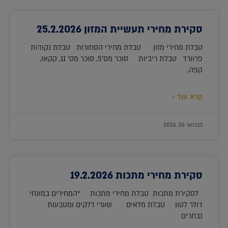
סקירת מחירי תעשיית המזון 25.2.2026
טבלת מחירי מזון טבלת מחירי הסחורות טבלת נקודות
פרוורד טבלת ריביות סוכר מס'5, סוכר מס' 11, קקאו,
קפה,
קרא עוד »
פברואר 26, 2026
סקירת מחירי מתכות 19.2.2026
לסקירת מתכות טבלת מחירי מתכות *המחירים במונחי
דולר לטון טבלת מלאים שערי דלקים ומטבעות
נבחרים