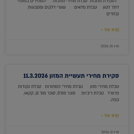
לסקירת מתכות טבלת מחירי מתכות *המחירים במונחי
דולר לטון טבלת מלאים שערי דלקים ומטבעות
נבחרים
קרא עוד »
מרץ 15, 2026
סקירת מחירי תעשיית המזון 11.3.2026
טבלת מחירי מזון טבלת מחירי הסחורות טבלת נקודות
פרוורד טבלת ריביות סוכר מס'5, סוכר מס' 11, קקאו,
קפה,
קרא עוד »
מרץ 11, 2026