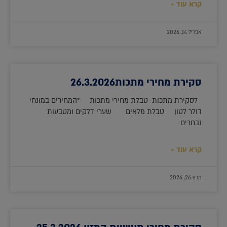
קרא עוד »
אפריל 14, 2026
סקירת מחירי מתכות26.3.2026
לסקירת מתכות טבלת מחירי מתכות *המחירים במונחי
דולר לטון טבלת מלאים שערי דלקים ומטבעות
נבחרים
קרא עוד »
מרץ 26, 2026