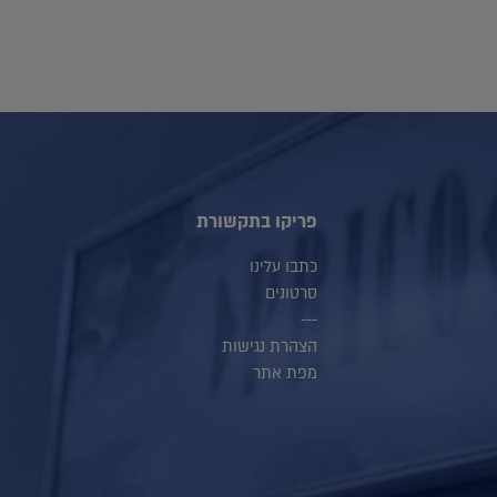
פריקו בתקשורת
כתבו עלינו
סרטונים
---
הצהרת נגישות
מפת אתר