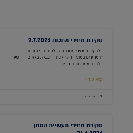
סקירת מחירי מתכות 2.7.2026
לסקירת מחירי מתכות טבלת מחירי מתכות
*המחירים במונחי דולר לטון טבלת מלאים שערי
דלקים ומטבעות נבחרים
קרא עוד »
יולי 20, 2026
סקירת מחירי תעשיית המזון