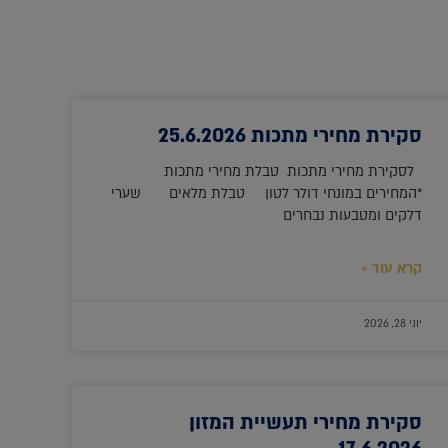
סקירת מחירי מתכות 25.6.2026
לסקירת מחירי מתכות טבלת מחירי מתכות
*המחירים במונחי דולר לטון טבלת מלאים שערי
דלקים ומטבעות נבחרים
קרא עוד »
יוני 28, 2026
סקירת מחירי תעשיית המזון