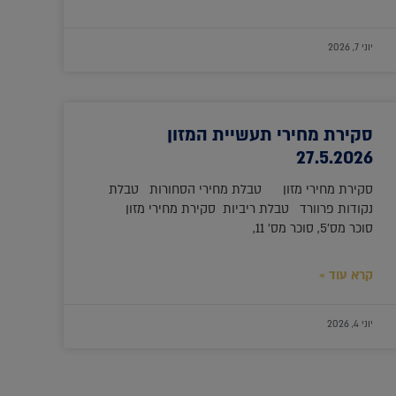
יוני 7, 2026
סקירת מחירי תעשיית המזון
27.5.2026
סקירת מחירי מזון טבלת מחירי הסחורות טבלת
נקודות פרוורד טבלת ריביות סקירת מחירי מזון
סוכר מס'5, סוכר מס' 11,
קרא עוד »
יוני 4, 2026