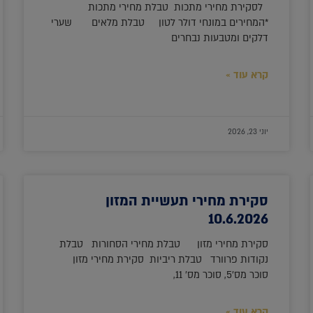
לסקירת מחירי מתכות טבלת מחירי מתכות
*המחירים במונחי דולר לטון טבלת מלאים שערי
דלקים ומטבעות נבחרים
קרא עוד »
יוני 23, 2026
סקירת מחירי תעשיית המזון
10.6.2026
סקירת מחירי מזון טבלת מחירי הסחורות טבלת
נקודות פרוורד טבלת ריביות סקירת מחירי מזון
סוכר מס'5, סוכר מס' 11,
קרא עוד »