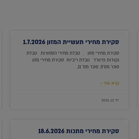
סקירת מחירי תעשיית המזון 1.7.2026
סקירת מחירי מזון טבלת מחירי הסחורות טבלת
נקודות פרוורד טבלת ריביות סקירת מחירי מזון
סוכר מס'5, סוכר מס' 11,
קרא עוד »
יולי 13, 2026
סקירת מחירי מתכות 18.6.2026