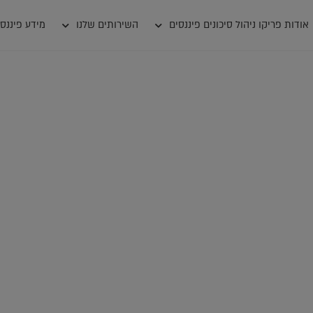
אודות פריקו ניהול סיכונים פיננסים
השירותים שלנו
מידע פיננסי