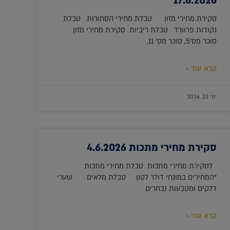
17.6.2026
סקירת מחירי מזון טבלת מחירי הסחורות טבלת
נקודות פרוורד טבלת ריביות סקירת מחירי מזון
סוכר מס'5, סוכר מס' 11,
קרא עוד »
יוני 23, 2026
סקירת מחירי מתכות 4.6.2026
לסקירת מחירי מתכות טבלת מחירי מתכות
*המחירים במונחי דולר לטון טבלת מלאים שערי
דלקים ומטבעות נבחרים
קרא עוד »