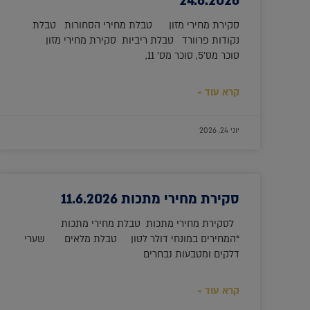
24.6.2026
סקירת מחירי מזון טבלת מחירי הסחורות טבלת
נקודות פרוורד טבלת ריביות סקירת מחירי מזון
סוכר מס'5, סוכר מס' 11,
קרא עוד »
יוני 24, 2026
סקירת מחירי מתכות 11.6.2026
לסקירת מחירי מתכות טבלת מחירי מתכות
*המחירים במונחי דולר לטון טבלת מלאים שערי
דלקים ומטבעות נבחרים
קרא עוד »