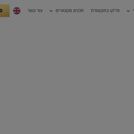
0
פריקו בתקשורת
תכנים מקצועיים
צור קשר
צרפת