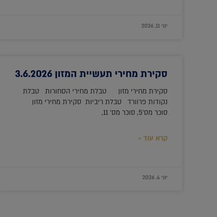
יוני 11, 2026
סקירת מחירי תעשיית המזון 3.6.2026
סקירת מחירי מזון טבלת מחירי הסחורות טבלת
נקודות פרוורד טבלת ריביות סקירת מחירי מזון
סוכר מס'5, סוכר מס' 11,
קרא עוד »
יוני 4, 2026