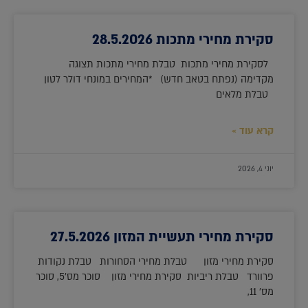
סקירת מחירי מתכות 28.5.2026
לסקירת מחירי מתכות טבלת מחירי מתכות תצוגה
מקדימה (נפתח בטאב חדש) *המחירים במונחי דולר לטון
טבלת מלאים
קרא עוד »
יוני 4, 2026
סקירת מחירי תעשיית המזון 27.5.2026
סקירת מחירי מזון טבלת מחירי הסחורות טבלת נקודות
פרוורד טבלת ריביות סקירת מחירי מזון סוכר מס'5, סוכר
מס' 11,