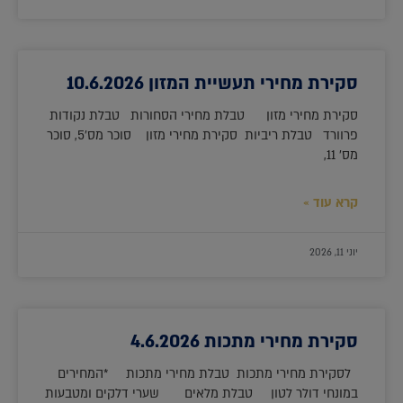
סקירת מחירי תעשיית המזון 10.6.2026
סקירת מחירי מזון טבלת מחירי הסחורות טבלת נקודות
פרוורד טבלת ריביות סקירת מחירי מזון סוכר מס'5, סוכר
מס' 11,
קרא עוד »
יוני 11, 2026
סקירת מחירי מתכות 4.6.2026
לסקירת מחירי מתכות טבלת מחירי מתכות *המחירים
במונחי דולר לטון טבלת מלאים שערי דלקים ומטבעות