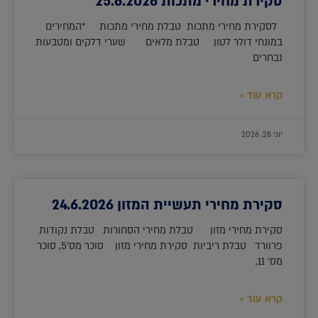
סקירת מחירי מתכות 25.6.2026
לסקירת מחירי מתכות טבלת מחירי מתכות *המחירים
במונחי דולר לטון טבלת מלאים שערי דלקים ומטבעות
נבחרים
קרא עוד »
יוני 28, 2026
סקירת מחירי תעשיית המזון 24.6.2026
סקירת מחירי מזון טבלת מחירי הסחורות טבלת נקודות
פרוורד טבלת ריביות סקירת מחירי מזון סוכר מס'5, סוכר
מס' 11,
קרא עוד »