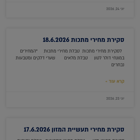
יוני 24, 2026
סקירת מחירי מתכות 18.6.2026
לסקירת מחירי מתכות טבלת מחירי מתכות *המחירים
במונחי דולר לטון טבלת מלאים שערי דלקים ומטבעות
נבחרים
קרא עוד »
יוני 23, 2026
סקירת מחירי תעשיית המזון 17.6.2026