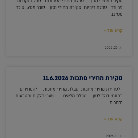
סקירת מחירי מזון טבלת מחירי הסחורות טבלת נקודות
פרוורד טבלת ריביות סקירת מחירי מזון סוכר מס'5, סוכר
מס' 11,
קרא עוד »
יוני 23, 2026
סקירת מחירי מתכות 11.6.2026
לסקירת מחירי מתכות טבלת מחירי מתכות *המחירים
במונחי דולר לטון טבלת מלאים שערי דלקים ומטבעות
נבחרים
קרא עוד »
יוני 11, 2026