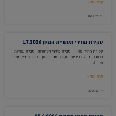
קרא עוד »
יולי 20, 2026
סקירת מחירי תעשיית המזון 1.7.2026
סקירת מחירי מזון טבלת מחירי הסחורות טבלת נקודות
פרוורד טבלת ריביות סקירת מחירי מזון סוכר מס'5, סוכר
מס' 11,
קרא עוד »
יולי 13, 2026