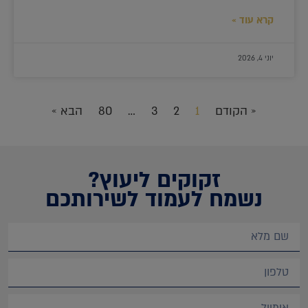
קרא עוד »
יוני 4, 2026
« הקודם
1
2
3
…
80
הבא »
זקוקים ליעוץ?
נשמח לעמוד לשירותכם