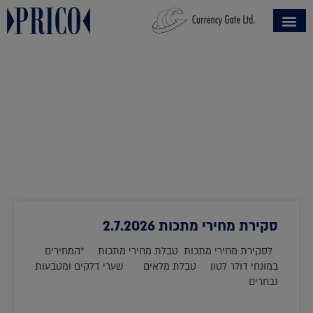
תנועת שער החליפין
נומינלי אפקטיבי
סקירת מחירי מתכות 2.7.2026
לסקירת מחירי מתכות טבלת מחירי מתכות *המחירים
במונחי דולר לטון טבלת מלאים שערי דלקים ומטבעות
נבחרים