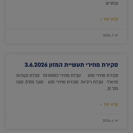
נבחרים
קרא עוד »
יוני 7, 2026
סקירת מחירי תעשיית המזון 3.6.2026
סקירת מחירי מזון טבלת מחירי הסחורות טבלת נקודות
פרוורד טבלת ריביות סקירת מחירי מזון סוכר מס'5, סוכר
מס' 11,
קרא עוד »
יוני 4, 2026