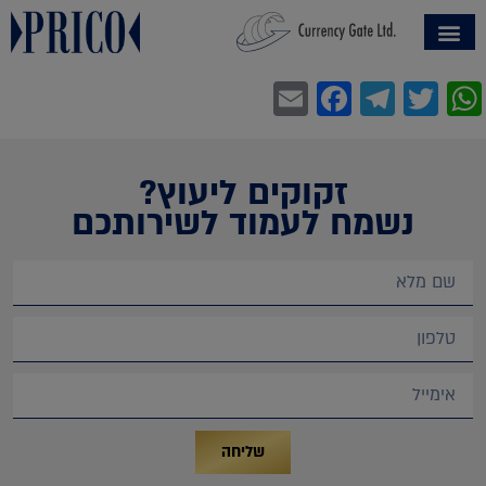
Facebook
Email
Telegram
WhatsApp
Twitter
זקוקים ליעוץ?
נשמח לעמוד לשירותכם
שליחה