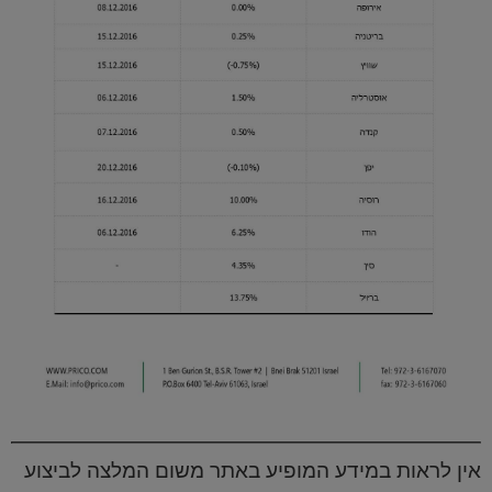
אין לראות במידע המופיע באתר משום המלצה לביצוע