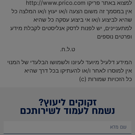
למצוא באתר פריקו http://www.prico.com
אין במסמך זה משום הצעה ו/או יעוץ ו/או המלצה כל
שהיא לביצוע ו/או אי ביצוע עסקה כל שהיא
למתעניינים, יש לפנות לדסק אנליסטים לקבלת מידע
ופרטים נוספים
ט.ל.ח.
המידע דלעיל מיועד לעיונו ולשמושו הבלעדי של המנוי
אין למוסרו לאחר ו/או להעתיקו בכל דרך שהיא
כל הזכויות שמורות (c)
זקוקים ליעוץ?
נשמח לעמוד לשירותכם