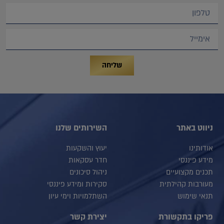
שליחה
ניווט באתר
השירותים שלנו
אודותינו
יעוץ והשקעות
מידע פיננסי
חדר עסקאות
תכנים מקצועיים
ניהול סיכונים
מעורבות קהילתית
סקירות ומידע פיננסי
תנאי שימוש
השתלמויות וימי עיון
פריקו בתקשורת
יצירת קשר