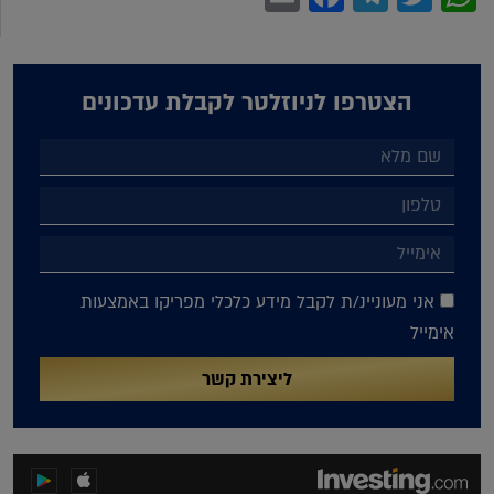
הצטרפו לניוזלטר לקבלת עדכונים
אני מעוניינ/ת לקבל מידע כלכלי מפריקו באמצעות
אימייל
ליצירת קשר