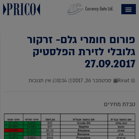
פורום חומרי גלם- זרקור
גלובלי לזירת הפלסטיק
27.09.2017
Rinat
ספטמבר 26, 2017
11:14
אין תגובות
טבלת מחירים