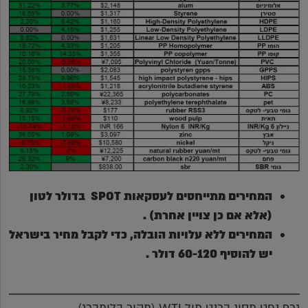
המחירים מתייחסים לעסקאות
SPOT
בדולר לטון
(אלא אם כן צויין אחרת) .
המחירים ללא עלויות הובלה, כדי לקבל מחיר בישראל
יש להוסיף 60-120 דולר
.