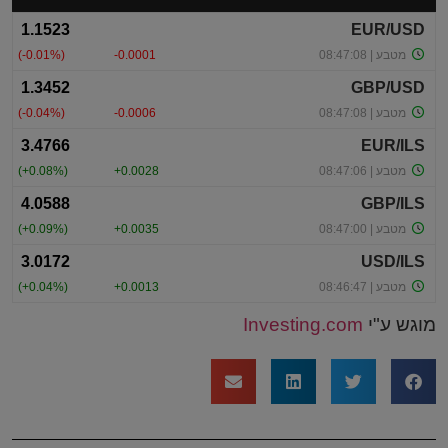
מוגש ע"י
Investing.com