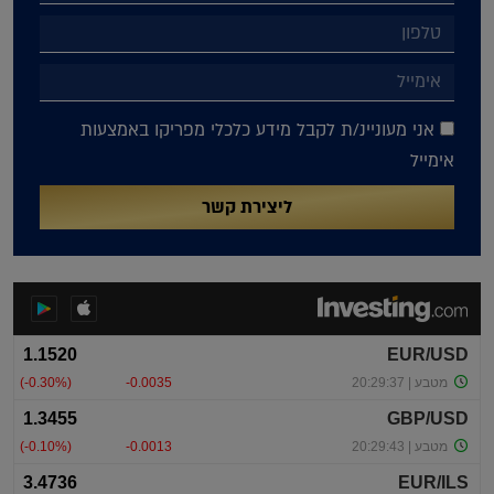
אני מעוניינ/ת לקבל מידע כלכלי מפריקו באמצעות
אימייל
ליצירת קשר