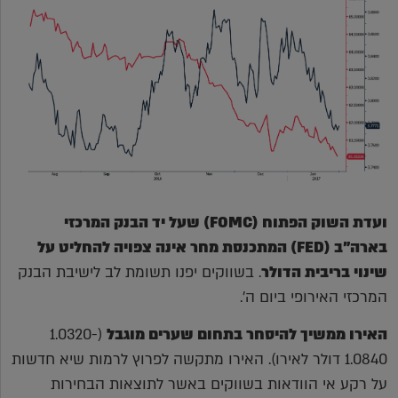
ועדת השוק הפתוח (
FOMC
) שעל יד הבנק המרכזי
בארה"ב (
FED
) המתכנסת מחר אינה צפויה להחליט על
שינוי בריבית הדולר
. בשווקים יפנו תשומת לב לישיבת הבנק
המרכזי האירופי ביום ה'.
האירו ממשיך להיסחר בתחום שערים מוגבל
(1.0320-
1.0840 דולר לאירו). האירו מתקשה לפרוץ לרמות שיא חדשות
על רקע אי הוודאות בשווקים באשר לתוצאות הבחירות