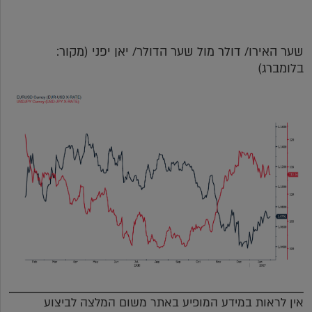
שער האירו/ דולר מול שער הדולר/ יאן יפני (מקור:
בלומברג)
אין לראות במידע המופיע באתר משום המלצה לביצוע