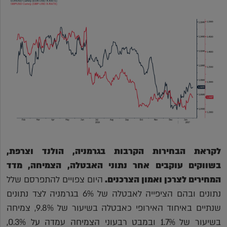
לקראת הבחירות הקרבות בגרמניה, הולנד וצרפת,
בשווקים עוקבים אחר נתוני האבטלה, הצמיחה, מדד
המחירים לצרכן ואמון הצרכנים.
היום צפויים להתפרסם שלל
נתונים ובהם הציפייה לאבטלה של 6% בגרמניה לצד נתונים
שנתיים באיחוד האירופי כאבטלה בשיעור של 9.8%, צמיחה
בשיעור של 1.7% ובמבט רבעוני הצמיחה עמדה על 0.3%,