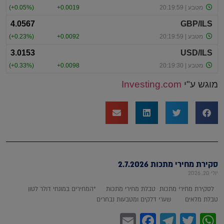
מוגש ע"י
Investing.com
סקירת מחירי מתכות 2.7.2026
יולי 20, 2026
לסקירת מחירי מתכות טבלת מחירי מתכות *המחירים במונחי דולר לטון
טבלת מלאים שערי דלקים ומטבעות נבחרים
Facebook
Email
Telegram
WhatsApp
Twitter