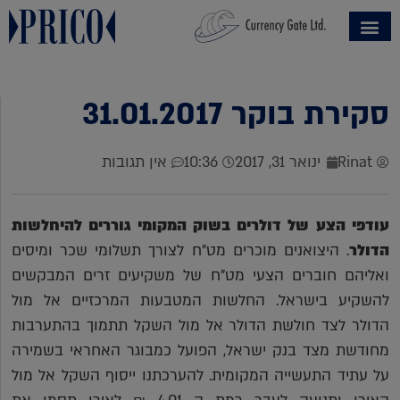
סקירת בוקר 31.01.2017
Rinat
ינואר 31, 2017
10:36
אין תגובות
עודפי הצע של דולרים בשוק המקומי גוררים להיחלשות
הדולר
. היצואנים מוכרים מט"ח לצורך תשלומי שכר ומיסים
ואליהם חוברים הצעי מט"ח של משקיעים זרים המבקשים
להשקיע בישראל. החלשות המטבעות המרכזיים אל מול
הדולר לצד חולשת הדולר אל מול השקל תתמוך בהתערבות
מחודשת מצד בנק ישראל, הפועל כמבוגר האחראי בשמירה
על עתיד התעשייה המקומית. להערכתנו ייסוף השקל אל מול