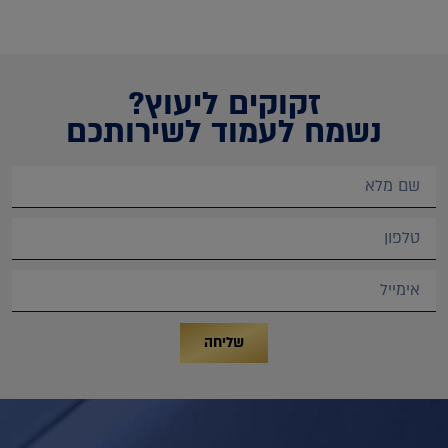
זקוקים ליעוץ?
נשמח לעמוד לשירותכם
שליחה