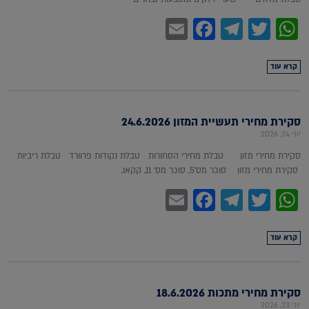
Facebook
Email
Telegram
WhatsApp
Twitter
קרא עוד
סקירת מחירי תעשיית המזון 24.6.2026
יוני 24, 2026
סקירת מחירי מזון טבלת מחירי הסחורות טבלת נקודות פרוורד טבלת ריביות
סקירת מחירי מזון סוכר מס'5, סוכר מס' 11, קקאו,
Facebook
Email
Telegram
WhatsApp
Twitter
קרא עוד
סקירת מחירי מתכות 18.6.2026
יוני 23, 2026