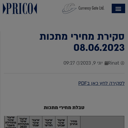
סקירת מחירי מתכות
08.06.2023
Rinat
יוני 9, 2023
09:27
לסקירה לחץ כאן בPDF
טבלת מחירי מתכות