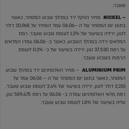
שעבר.
– NICKEL
מחיר הניקל ירד במהלך שבוע המסחר, כאשר
בתום יום המסחר של ה –06.06 עמד המחיר על 20,968 דולר
לטון, ירידה בשיעור של 1.2% לעומת שבוע שעבר. רמת
המלאים ירדה במהלך השבוע, כאשר ב- 06.06 עמדו המלאים
על רמת 37,530 טון, ירידה בשיעור של כ- 0.2% לעומת
הרמות בשבוע שעבר.
ALUMINIUM PRIM
– מחיר האלומיניום ירד במהלך שבוע
המסחר, כאשר בתום יום המסחר של ה – 06.06 עמד על
2,210 דולר לטון, ירידה בשיעור של 2.4% לעומת שבוע שעבר.
רמת מלאי האלומיניום עמדה ב- 06.06 על רמת 589,475 טון,
עליה בשיעור של 1.8% לעומת שבוע שעבר.