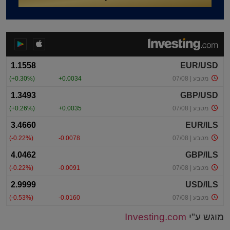
מוגש ע"י
Investing.com