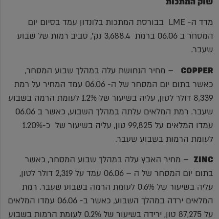
שוק המתכות
מדד ה- LME בבורסת המתכות בלונדון עמד בסיום יום
המסחר ב 06.06 ברמת 3,688.4 נק', סביב רמות של שבוע
שעבר.
COPPER
– מחיר הנחושת עלה במהלך שבוע המסחר,
כאשר בתום יום המסחר של ה- 06.06 עמד המחיר על רמת
8,339 דולר לטון, עליה בשיעור של 1.2% לעומת הרמה בשבוע
שעבר. רמת המלאים עלתה במהלך השבוע, כאשר ב 06.06
עמדו המלאים על 99,825 טון, עליה בשיעור של כ-1.20%
לעומת הרמות בשבוע שעבר.
ZINC
– מחיר האבץ עלה במהלך שבוע המסחר, כאשר
בתום יום המסחר של ה – 06.06 עמד על 2,319 דולר לטון,
עליה בשיעור של 0.6% לעומת הרמה בשבוע שעבר. רמת
המלאים ירדה במהלך השבוע, כאשר ב- 06.06 עמדו המלאים
על 87,275 טון, ירידה בשיעור של 0.2% לעומת הרמות בשבוע