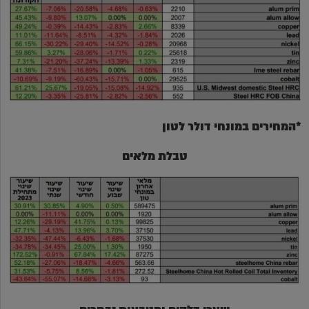
*המחירים במונחי דולר לטון
טבלת מלאים