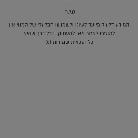
ט.ל.ח.
המידע דלעיל מיועד לעיונו ולשמושו הבלעדי של המנוי אין
למוסרו לאחר ו/או להעתיקו בכל דרך שהיא
כל הזכויות שמורות (c)
.