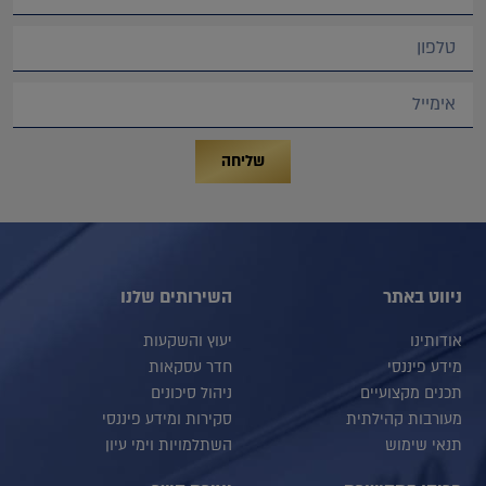
שליחה
ניווט באתר
השירותים שלנו
אודותינו
יעוץ והשקעות
מידע פיננסי
חדר עסקאות
תכנים מקצועיים
ניהול סיכונים
מעורבות קהילתית
סקירות ומידע פיננסי
תנאי שימוש
השתלמויות וימי עיון