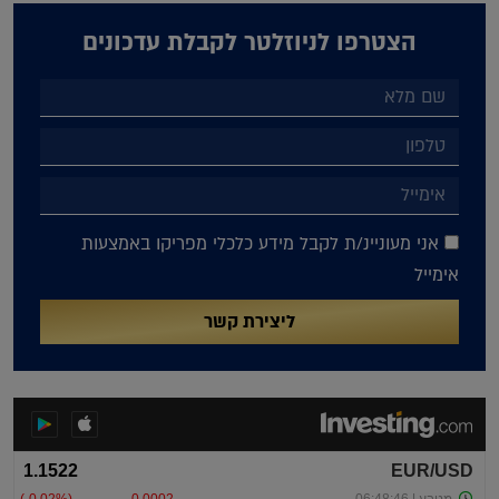
הצטרפו לניוזלטר לקבלת עדכונים
אני מעוניינ/ת לקבל מידע כלכלי מפריקו באמצעות
אימייל
ליצירת קשר