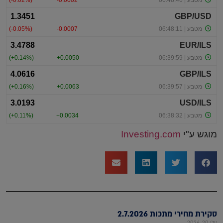
מוגש ע"י
Investing.com
סקירת מחירי מתכות 2.7.2026
יולי 20, 2026