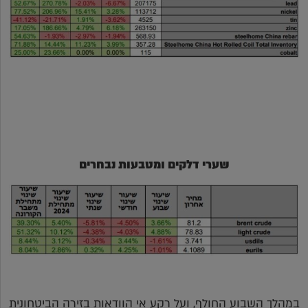
שערי דלקים ומטבעות נבחרים
במהלך השבוע החולף, ועל רקע אי הוודאות בזירה הביטחונית