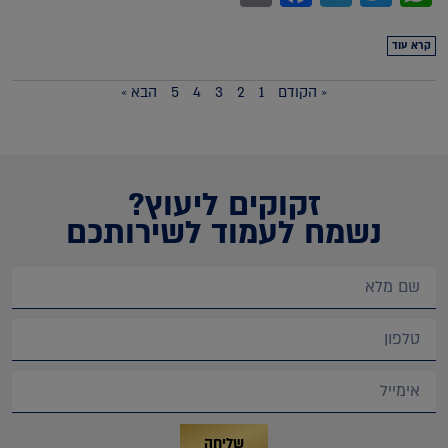
קרא עוד
« הקודם
1
2
3
4
5
הבא »
זקוקים ליעוץ?
נשמח לעמוד לשירותכם
שליחה