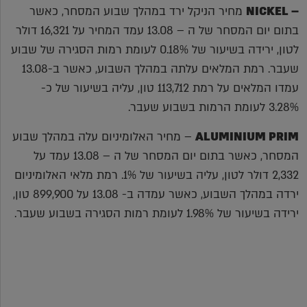
– NICKEL
מחיר הניקל ירד במהלך שבוע המסחר, כאשר
בתום יום המסחר של ה – 13.08 עמד המחיר על 16,321 דולר
לטון, ירידה בשיעור של 0.18% לעומת רמות הסגירה של שבוע
שעבר. רמת המלאים עלתה במהלך השבוע, כאשר ב-13.08
עמדו המלאים על רמת 113,712 טון, עליה בשיעור של כ-
3.28% לעומת הרמות בשבוע שעבר.
ALUMINIUM PRIM
– מחיר האלומיניום עלה במהלך שבוע
המסחר, כאשר בתום יום המסחר של ה – 13.08 עמד על
2,332 דולר לטון, עליה בשיעור של 1%. רמת מלאי האלומיניום
ירדה במהלך השבוע, כאשר עמדה ב- 13.08 על 899,900 טון,
ירידה בשיעור של 1.98% לעומת רמות הסגירה בשבוע שעבר.