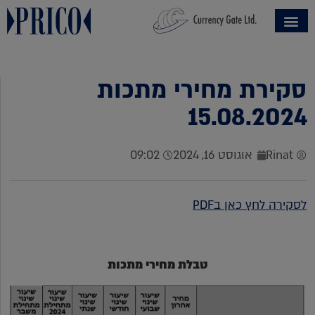
סקירת מחירי מתכות
15.08.2024
Rinat
אוגוסט 16, 2024
09:02
לסקירה לחץ כאן בPDF
טבלת מחירי מתכות