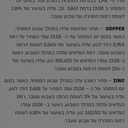
מדד ה- LME בבורסת המתכות בלונדון עמד בסיום יום
המסחר ב 13.08 ברמת 3,867 נק', עליה בשיעור של 1.16%
לעומת רמות הסגירה של שבוע שעבר.
COPPER
– מחיר הנחושת עליה במהלך שבוע המסחר,
כאשר בתום יום המסחר של ה- 13.08 עמד המחיר על רמת
8,958 דולר לטון, עליה בשיעור של 0.64% לעומת הרמה
בשבוע שעבר. רמת המלאים עלתה במהלך השבוע, כאשר
ב-13.08 עמדו המלאים על 305,625 טון, עליה בשיעור של
כ-21% לעומת הרמות בשבוע שעבר.
ZINC
– מחיר האבץ עלה במהלך שבוע המסחר, כאשר בתום
יום המסחר של ה – 13.08 עמד המחיר על 2,688 דולר לטון,
עליה בשיעור של 3% לעומת הרמה בשבוע שעבר. רמת
המלאים עלתה במהלך השבוע, כאשר ב- 13.08 עמדו
המלאים על 263,150 טון, עליה בשיעור של 6.18% לעומת
רמות הסגירה של שבוע שעבר.