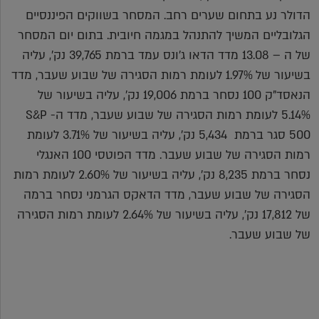
הדולר נע בתחום שערים רחב. המסחר בשווקים הפיננסיים
הגלובליים המשיך להתנהל במגמה חיובית. בתום יום המסחר
של ה – 13.08 מדד הדאו ג'ונס עמד ברמת 39,765 נק', עליה
בשיעור של 1.97% לעומת רמות הסגירה של שבוע שעבר, מדד
הנאסד"ק 100 נסחר ברמת 19,006 נק', עליה בשיעור של
5.14% לעומת רמות הסגירה של שבוע שעבר, מדד ה- S&P
500 סגר ברמת 5,434 נק', עליה בשיעור של 3.71% לעומת
רמות הסגירה של שבוע שעבר. מדד הפוטסי 100 האנגלי
נסחר ברמת 8,235 נק', עליה בשיעור של 2.60% לעומת רמות
הסגירה של שבוע שעבר, מדד הדאקס הגרמני נסחר ברמה
של 17,812 נק', עליה בשיעור של 2.64% לעומת רמות הסגירה
של שבוע שעבר.