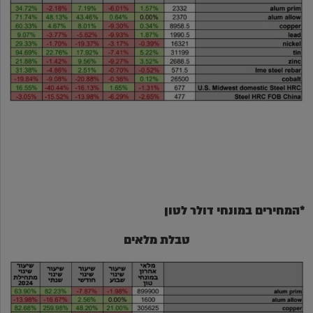
*המחירים במונחי דולר לטון
טבלת מלאים