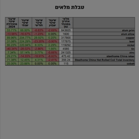
טבלת מלאים