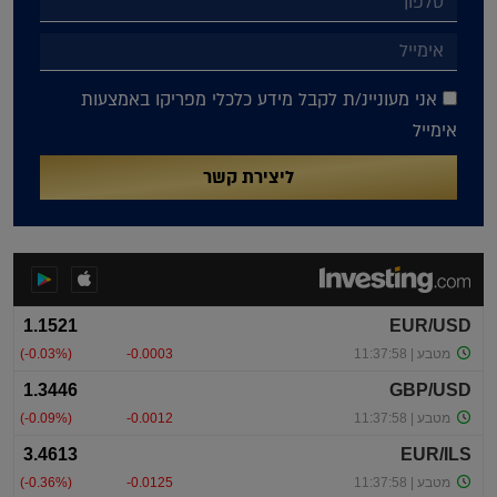
אני מעוניינ/ת לקבל מידע כלכלי מפריקו באמצעות
אימייל
ליצירת קשר