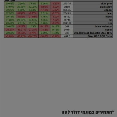
*המחירים במונחי דולר לטון