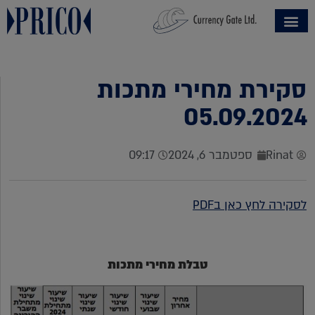
סקירת מחירי מתכות
05.09.2024
Rinat
ספטמבר 6, 2024
09:17
לסקירה לחץ כאן בPDF
טבלת מחירי מתכות