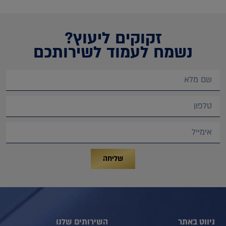
זקוקים ליעוץ?
נשמח לעמוד לשירותכם
שליחה
ניווט באתר
השירותים שלנו