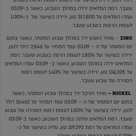
שעבר. רמת המלאים ירדה במהלך השבוע, כאשר ב-03.09
עמדו המלאים על 317,800 טון, ירידה בשיעור של כ-1.00%
לעומת הרמות בשבוע שעבר.
ZINC
– מחיר האבץ ירד במהלך שבוע המסחר, כאשר בתום
יום המסחר של ה – 03.09 עמד המחיר על 2,846 דולר לטון,
ירידה בשיעור של 1.80% לעומת הרמה בשבוע שעבר. רמת
המלאים ירדה במהלך השבוע, כאשר ב- 03.09 עמדו המלאים
על 241,325 טון, ירידה בשיעור של 1.40% לעומת רמות
הסגירה של שבוע שעבר.
NICKEL –
מחיר הניקל ירד במהלך שבוע המסחר, כאשר
בתום יום המסחר של ה – 03.09 עמד המחיר על 16,462 דולר
לטון, ירידה בשיעור של 1.80% לעומת רמות הסגירה של שבוע
שעבר. רמת המלאים עלתה במהלך השבוע, כאשר ב-03.09
עמדו המלאים על רמת 119,292 טון, עליה בשיעור של כ-
0.30% לעומת הרמות בשבוע שעבר.