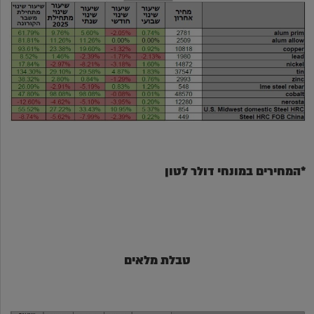
*המחירים במונחי דולר לטון
טבלת מלאים