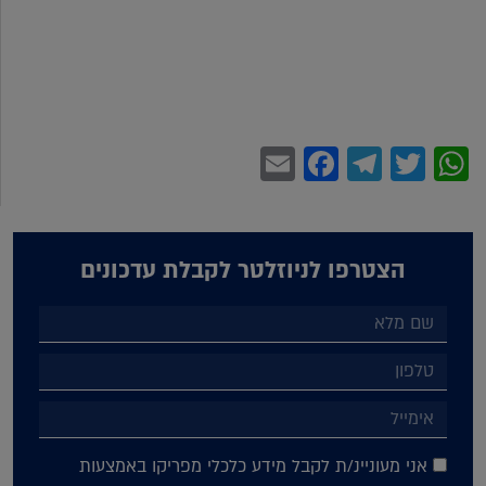
Facebook
Email
Telegram
WhatsApp
Twitter
הצטרפו לניוזלטר לקבלת עדכונים
אני מעוניינ/ת לקבל מידע כלכלי מפריקו באמצעות