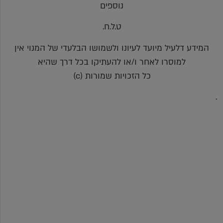
נוספים
ט.ל.ח.
המידע דלעיל מיועד לעיונו ולשמושו הבלעדי של המנוי אין
למוסרו לאחר ו/או להעתיקו בכל דרך שהיא
כל הזכויות שמורות (c)
.