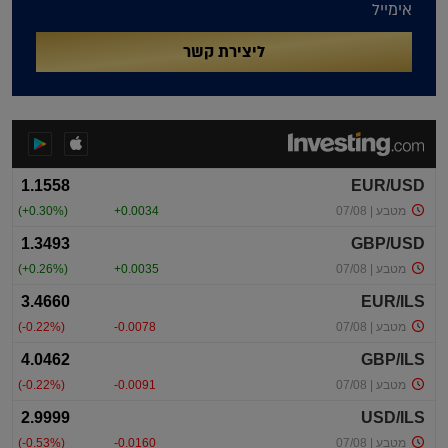
אימייל
ליצירת קשר