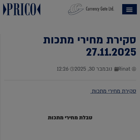
סקירת מחירי מתכות
27.11.2025
Rinat
נובמבר 30, 2025
12:26
סקירת מחירי מתכות
טבלת מחירי מתכות