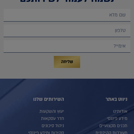
שליחה
ניווט באתר
השירותים שלנו
אודותינו
יעוץ והשקעות
מידע פיננסי
חדר עסקאות
תכנים מקצועיים
ניהול סיכונים
מעורבות קהילתית
סקירות ומידע פיננסי