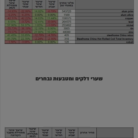
שערי דלקים ומטבעות נבחרים