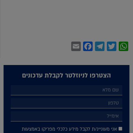
Facebook
Email
Telegram
WhatsApp
Twitter
הצטרפו לניוזלטר לקבלת עדכונים
אני מעוניינ/ת לקבל מידע כלכלי מפריקו באמצעות