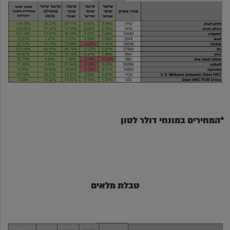
*המחירים במונחי דולר לטון
טבלת מלאים