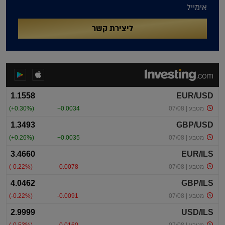
אימייל
ליצירת קשר