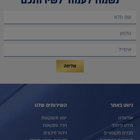
נשמח לעמוד לשירותכם
שליחה
ניווט באתר
השירותים שלנו
אודותינו
יעוץ והשקעות
מידע פיננסי
חדר עסקאות
תכנים מקצועיים
ניהול סיכונים