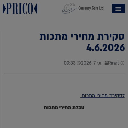
סקירת מחירי מתכות
4.6.2026
Rinat
יוני 7, 2026
09:33
לסקירת מחירי מתכות
טבלת מחירי מתכות