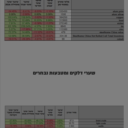
שערי דלקים ומטבעות נבחרים