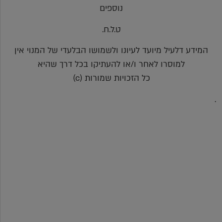
נוספים
ט.ל.ח.
המידע דלעיל מיועד לעיונו ולשמושו הבלעדי של המנוי אין
למוסרו לאחר ו/או להעתיקו בכל דרך שהיא
כל הזכויות שמורות (c)
.